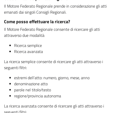
Il Motore Federato Regionale prende in considerazione gli atti
emanati dai singoli Consigli Regionali.
Come posso effettuare la ricerca?
Il Motore Federato Regionale consente di ricercare gli atti
attraverso due modalità:
Ricerca semplice
Ricerca avanzata
La ricerca semplice consente di ricercare gli atti attraverso i
seguenti filtri:
estremi dell'atto: numero, giorno, mese, anno
denominazione atto
parole nel titolo/testo
regione/provincia autonoma
La ricerca avanzata consente di ricercare gli atti attraverso i
seguenti filtri: