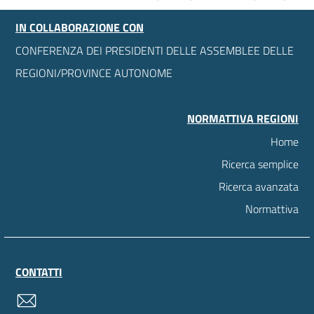
IN COLLABORAZIONE CON
CONFERENZA DEI PRESIDENTI DELLE ASSEMBLEE DELLE
REGIONI/PROVINCE AUTONOME
NORMATTIVA REGIONI
Home
Ricerca semplice
Ricerca avanzata
Normattiva
CONTATTI
contatti