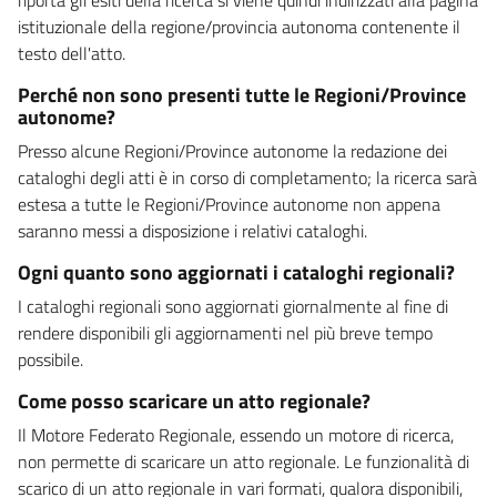
istituzionale della regione/provincia autonoma contenente il
testo dell'atto.
Perché non sono presenti tutte le Regioni/Province
autonome?
Presso alcune Regioni/Province autonome la redazione dei
cataloghi degli atti è in corso di completamento; la ricerca sarà
estesa a tutte le Regioni/Province autonome non appena
saranno messi a disposizione i relativi cataloghi.
Ogni quanto sono aggiornati i cataloghi regionali?
I cataloghi regionali sono aggiornati giornalmente al fine di
rendere disponibili gli aggiornamenti nel più breve tempo
possibile.
Come posso scaricare un atto regionale?
Il Motore Federato Regionale, essendo un motore di ricerca,
non permette di scaricare un atto regionale. Le funzionalità di
scarico di un atto regionale in vari formati, qualora disponibili,