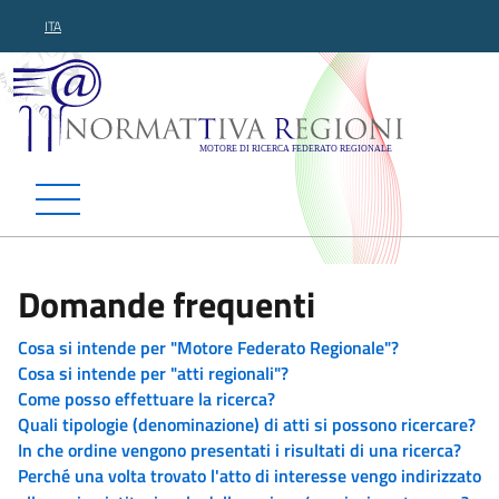
ITA
Normattiva Regioni - Motor
Domande frequenti
Cosa si intende per "Motore Federato Regionale"?
Cosa si intende per "atti regionali"?
Come posso effettuare la ricerca?
Quali tipologie (denominazione) di atti si possono ricercare?
In che ordine vengono presentati i risultati di una ricerca?
Perché una volta trovato l'atto di interesse vengo indirizzato