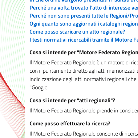
Perché una volta trovato l'atto di interesse v
Perché non sono presenti tutte le Regioni/P
Ogni quanto sono aggiornati i cataloghi region
Come posso scaricare un atto regionale?
I testi normativi ricercabili tramite il Motore
Cosa si intende per "Motore Federato Region
Il Motore Federato Regionale è un motore di rice
con il puntamento diretto agli atti memorizzati 
indicizzazione degli atti normativi regionali che
"Google".
Cosa si intende per "atti regionali"?
Il Motore Federato Regionale prende in considera
Come posso effettuare la ricerca?
Il Motore Federato Regionale consente di ricerca