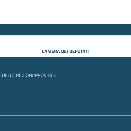
CAMERA DEI DEPUTATI
 DELLE REGIONI/PROVINCE