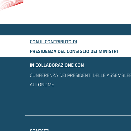
CON IL CONTRIBUTO DI
PRESIDENZA DEL CONSIGLIO DEI MINISTRI
IN COLLABORAZIONE CON
CONFERENZA DEI PRESIDENTI DELLE ASSEMBLEE
AUTONOME
CONTATTI