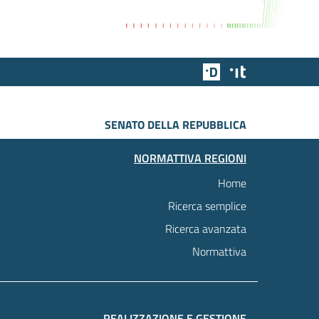
Team Digitale
Designers Italia
SENATO DELLA REPUBBLICA
NORMATTIVA REGIONI
Home
Ricerca semplice
Ricerca avanzata
Normattiva
REALIZZAZIONE E GESTIONE