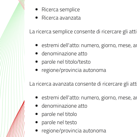
Ricerca semplice
Ricerca avanzata
La ricerca semplice consente di ricercare gli atti 
estremi dell'atto: numero, giorno, mese, 
denominazione atto
parole nel titolo/testo
regione/provincia autonoma
La ricerca avanzata consente di ricercare gli atti 
estremi dell'atto: numero, giorno, mese, 
denominazione atto
parole nel titolo
parole nel testo
regione/provincia autonoma