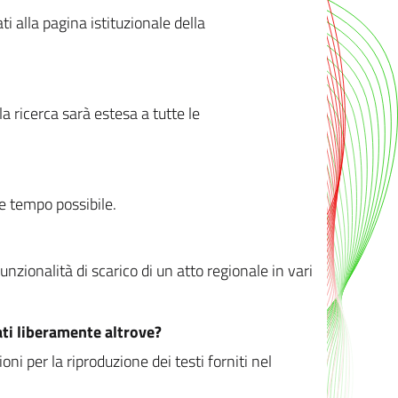
ati alla pagina istituzionale della
 ricerca sarà estesa a tutte le
ve tempo possibile.
zionalità di scarico di un atto regionale in vari
ati liberamente altrove?
ni per la riproduzione dei testi forniti nel