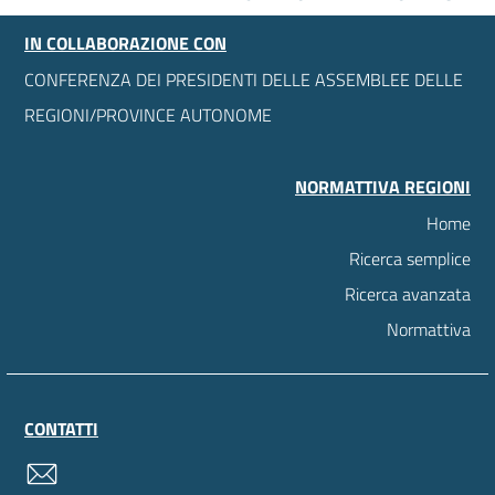
IN COLLABORAZIONE CON
CONFERENZA DEI PRESIDENTI DELLE ASSEMBLEE DELLE
REGIONI/PROVINCE AUTONOME
NORMATTIVA REGIONI
Home
Ricerca semplice
Ricerca avanzata
Normattiva
CONTATTI
contatti