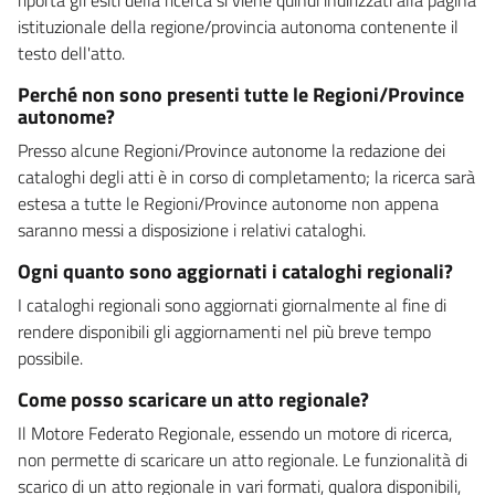
istituzionale della regione/provincia autonoma contenente il
testo dell'atto.
Perché non sono presenti tutte le Regioni/Province
autonome?
Presso alcune Regioni/Province autonome la redazione dei
cataloghi degli atti è in corso di completamento; la ricerca sarà
estesa a tutte le Regioni/Province autonome non appena
saranno messi a disposizione i relativi cataloghi.
Ogni quanto sono aggiornati i cataloghi regionali?
I cataloghi regionali sono aggiornati giornalmente al fine di
rendere disponibili gli aggiornamenti nel più breve tempo
possibile.
Come posso scaricare un atto regionale?
Il Motore Federato Regionale, essendo un motore di ricerca,
non permette di scaricare un atto regionale. Le funzionalità di
scarico di un atto regionale in vari formati, qualora disponibili,