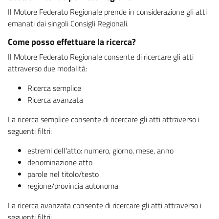
Il Motore Federato Regionale prende in considerazione gli atti
emanati dai singoli Consigli Regionali.
Come posso effettuare la ricerca?
Il Motore Federato Regionale consente di ricercare gli atti
attraverso due modalità:
Ricerca semplice
Ricerca avanzata
La ricerca semplice consente di ricercare gli atti attraverso i
seguenti filtri:
estremi dell'atto: numero, giorno, mese, anno
denominazione atto
parole nel titolo/testo
regione/provincia autonoma
La ricerca avanzata consente di ricercare gli atti attraverso i
seguenti filtri: