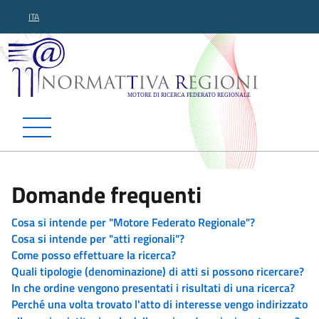
ITA
Normattiva Regioni - Motor
Domande frequenti
Cosa si intende per "Motore Federato Regionale"?
Cosa si intende per "atti regionali"?
Come posso effettuare la ricerca?
Quali tipologie (denominazione) di atti si possono ricercare?
In che ordine vengono presentati i risultati di una ricerca?
Perché una volta trovato l'atto di interesse vengo indirizzato