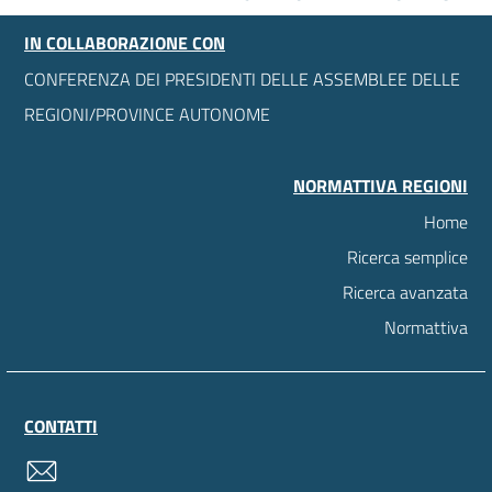
IN COLLABORAZIONE CON
CONFERENZA DEI PRESIDENTI DELLE ASSEMBLEE DELLE
REGIONI/PROVINCE AUTONOME
NORMATTIVA REGIONI
Home
Ricerca semplice
Ricerca avanzata
Normattiva
CONTATTI
contatti