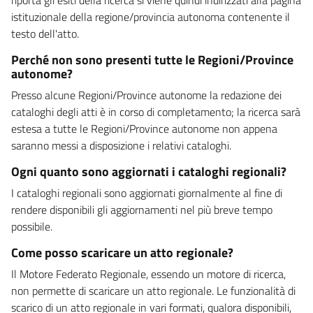
istituzionale della regione/provincia autonoma contenente il
testo dell'atto.
Perché non sono presenti tutte le Regioni/Province
autonome?
Presso alcune Regioni/Province autonome la redazione dei
cataloghi degli atti è in corso di completamento; la ricerca sarà
estesa a tutte le Regioni/Province autonome non appena
saranno messi a disposizione i relativi cataloghi.
Ogni quanto sono aggiornati i cataloghi regionali?
I cataloghi regionali sono aggiornati giornalmente al fine di
rendere disponibili gli aggiornamenti nel più breve tempo
possibile.
Come posso scaricare un atto regionale?
Il Motore Federato Regionale, essendo un motore di ricerca,
non permette di scaricare un atto regionale. Le funzionalità di
scarico di un atto regionale in vari formati, qualora disponibili,