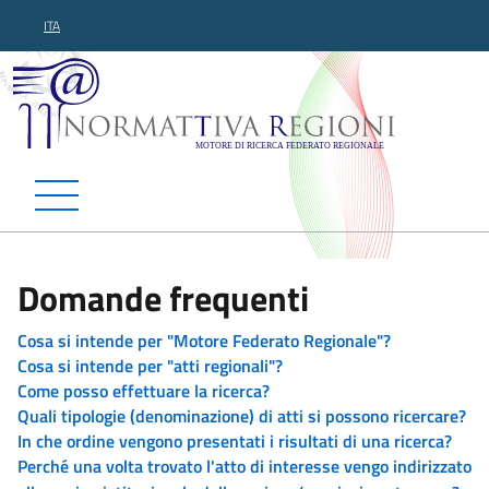
ITA
Normattiva Regioni - Motor
Domande frequenti
Cosa si intende per "Motore Federato Regionale"?
Cosa si intende per "atti regionali"?
Come posso effettuare la ricerca?
Quali tipologie (denominazione) di atti si possono ricercare?
In che ordine vengono presentati i risultati di una ricerca?
Perché una volta trovato l'atto di interesse vengo indirizzato