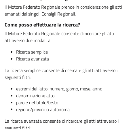
Il Motore Federato Regionale prende in considerazione gli atti
emanati dai singoli Consigli Regionali.
Come posso effettuare la ricerca?
Il Motore Federato Regionale consente di ricercare gli atti
attraverso due modalità:
Ricerca semplice
Ricerca avanzata
La ricerca semplice consente di ricercare gli atti attraverso i
seguenti filtri:
estremi dell'atto: numero, giorno, mese, anno
denominazione atto
parole nel titolo/testo
regione/provincia autonoma
La ricerca avanzata consente di ricercare gli atti attraverso i
seguenti filtri: