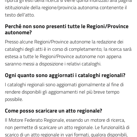
istituzionale della regione/provincia autonoma contenente il
testo dell'atto.
Perché non sono presenti tutte le Regioni/Province
autonome?
Presso alcune Regioni/Province autonome la redazione dei
cataloghi degli atti è in corso di completamento; la ricerca sarà
estesa a tutte le Regioni/Province autonome non appena
saranno messi a disposizione i relativi cataloghi.
Ogni quanto sono aggiornati i cataloghi regionali?
I cataloghi regionali sono aggiornati giornalmente al fine di
rendere disponibili gli aggiornamenti nel più breve tempo
possibile.
Come posso scaricare un atto regionale?
Il Motore Federato Regionale, essendo un motore di ricerca,
non permette di scaricare un atto regionale. Le funzionalità di
scarico di un atto regionale in vari formati, qualora disponibili,