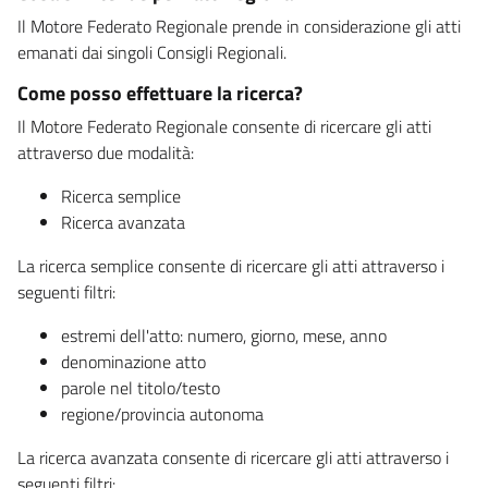
Il Motore Federato Regionale prende in considerazione gli atti
emanati dai singoli Consigli Regionali.
Come posso effettuare la ricerca?
Il Motore Federato Regionale consente di ricercare gli atti
attraverso due modalità:
Ricerca semplice
Ricerca avanzata
La ricerca semplice consente di ricercare gli atti attraverso i
seguenti filtri:
estremi dell'atto: numero, giorno, mese, anno
denominazione atto
parole nel titolo/testo
regione/provincia autonoma
La ricerca avanzata consente di ricercare gli atti attraverso i
seguenti filtri: