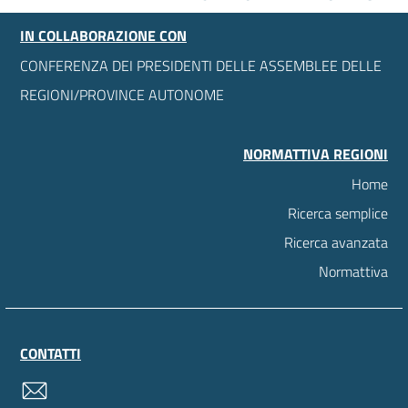
IN COLLABORAZIONE CON
CONFERENZA DEI PRESIDENTI DELLE ASSEMBLEE DELLE
REGIONI/PROVINCE AUTONOME
NORMATTIVA REGIONI
Home
Ricerca semplice
Ricerca avanzata
Normattiva
CONTATTI
contatti