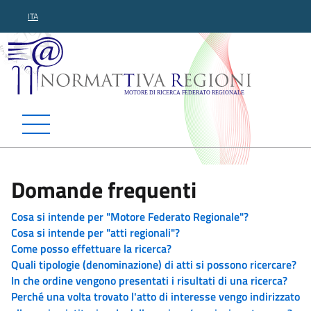
ITA
Normattiva Regioni - Motor
Domande frequenti
Cosa si intende per "Motore Federato Regionale"?
Cosa si intende per "atti regionali"?
Come posso effettuare la ricerca?
Quali tipologie (denominazione) di atti si possono ricercare?
In che ordine vengono presentati i risultati di una ricerca?
Perché una volta trovato l'atto di interesse vengo indirizzato