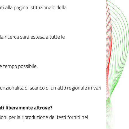
ati alla pagina istituzionale della
 ricerca sarà estesa a tutte le
ve tempo possibile.
zionalità di scarico di un atto regionale in vari
ati liberamente altrove?
ni per la riproduzione dei testi forniti nel