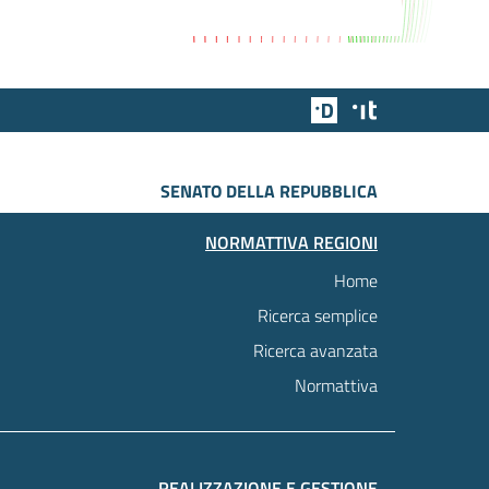
Team Digitale
Designers Italia
SENATO DELLA REPUBBLICA
NORMATTIVA REGIONI
Home
Ricerca semplice
Ricerca avanzata
Normattiva
REALIZZAZIONE E GESTIONE