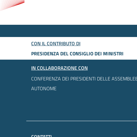
CON IL CONTRIBUTO DI
PRESIDENZA DEL CONSIGLIO DEI MINISTRI
IN COLLABORAZIONE CON
CONFERENZA DEI PRESIDENTI DELLE ASSEMBLEE
AUTONOME
CONTATTI