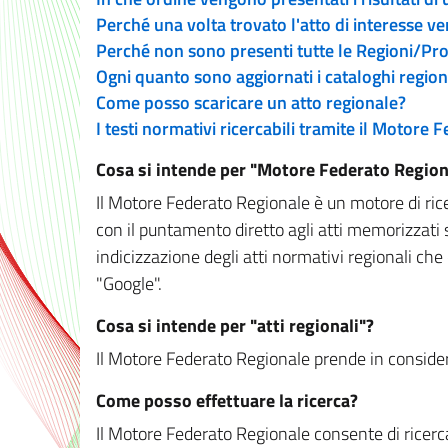
Perché una volta trovato l'atto di interesse v
Perché non sono presenti tutte le Regioni/P
Ogni quanto sono aggiornati i cataloghi region
Come posso scaricare un atto regionale?
I testi normativi ricercabili tramite il Motore
Cosa si intende per "Motore Federato Region
Il Motore Federato Regionale è un motore di rice
con il puntamento diretto agli atti memorizzati 
indicizzazione degli atti normativi regionali che
"Google".
Cosa si intende per "atti regionali"?
Il Motore Federato Regionale prende in considera
Come posso effettuare la ricerca?
Il Motore Federato Regionale consente di ricerca