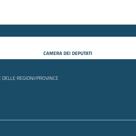
CAMERA DEI DEPUTATI
 DELLE REGIONI/PROVINCE