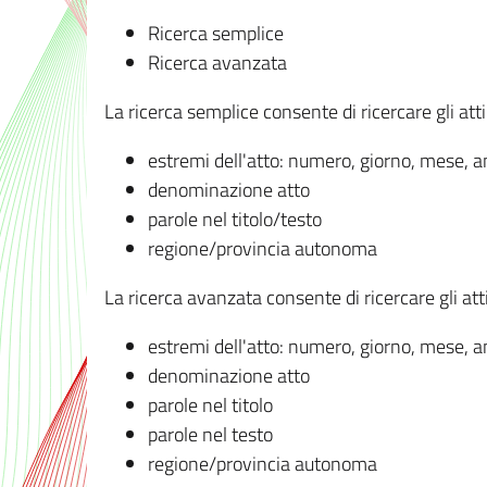
Ricerca semplice
Ricerca avanzata
La ricerca semplice consente di ricercare gli atti 
estremi dell'atto: numero, giorno, mese, 
denominazione atto
parole nel titolo/testo
regione/provincia autonoma
La ricerca avanzata consente di ricercare gli atti 
estremi dell'atto: numero, giorno, mese, 
denominazione atto
parole nel titolo
parole nel testo
regione/provincia autonoma