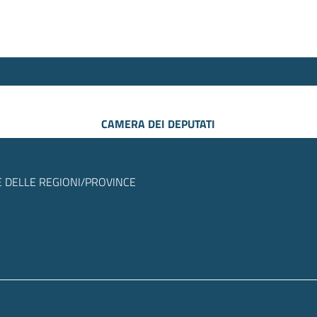
CAMERA DEI DEPUTATI
 DELLE REGIONI/PROVINCE