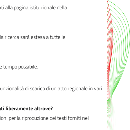
ati alla pagina istituzionale della
 ricerca sarà estesa a tutte le
ve tempo possibile.
zionalità di scarico di un atto regionale in vari
ati liberamente altrove?
ni per la riproduzione dei testi forniti nel