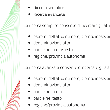
Ricerca semplice
Ricerca avanzata
La ricerca semplice consente di ricercare gli atti 
estremi dell'atto: numero, giorno, mese, 
denominazione atto
parole nel titolo/testo
regione/provincia autonoma
La ricerca avanzata consente di ricercare gli atti 
estremi dell'atto: numero, giorno, mese, 
denominazione atto
parole nel titolo
parole nel testo
regione/provincia autonoma