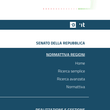
Team Digitale
Designers Italia
SENATO DELLA REPUBBLICA
NORMATTIVA REGIONI
Home
Ricerca semplice
Ricerca avanzata
Normattiva
REALIZZAZIONE E GESTIONE