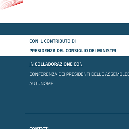
CON IL CONTRIBUTO DI
PRESIDENZA DEL CONSIGLIO DEI MINISTRI
IN COLLABORAZIONE CON
CONFERENZA DEI PRESIDENTI DELLE ASSEMBLEE
AUTONOME
CONTATTI