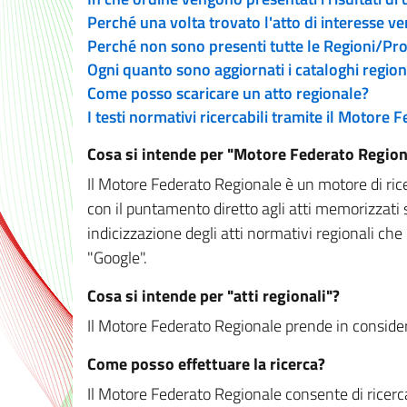
Perché una volta trovato l'atto di interesse v
Perché non sono presenti tutte le Regioni/P
Ogni quanto sono aggiornati i cataloghi region
Come posso scaricare un atto regionale?
I testi normativi ricercabili tramite il Motore
Cosa si intende per "Motore Federato Region
Il Motore Federato Regionale è un motore di rice
con il puntamento diretto agli atti memorizzati 
indicizzazione degli atti normativi regionali che
"Google".
Cosa si intende per "atti regionali"?
Il Motore Federato Regionale prende in considera
Come posso effettuare la ricerca?
Il Motore Federato Regionale consente di ricerca