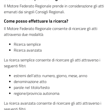
Il Motore Federato Regionale prende in considerazione gli atti
emanati dai singoli Consigli Regionali.
Come posso effettuare la ricerca?
Il Motore Federato Regionale consente di ricercare gli atti
attraverso due modalità:
Ricerca semplice
Ricerca avanzata
La ricerca semplice consente di ricercare gli atti attraverso i
seguenti filtri:
estremi dell'atto: numero, giorno, mese, anno
denominazione atto
parole nel titolo/testo
regione/provincia autonoma
La ricerca avanzata consente di ricercare gli atti attraverso i
seguenti filtri: