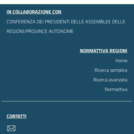
IN COLLABORAZIONE CON
CONFERENZA DEI PRESIDENTI DELLE ASSEMBLEE DELLE
REGIONI/PROVINCE AUTONOME
NORMATTIVA REGIONI
Home
Ricerca semplice
Ricerca avanzata
Normattiva
CONTATTI
contatti