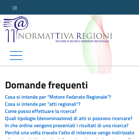
ITA
Normattiva Regioni - Motor
Domande frequenti
Cosa si intende per "Motore Federato Regionale"?
Cosa si intende per "atti regionali"?
Come posso effettuare la ricerca?
Quali tipologie (denominazione) di atti si possono ricercare?
In che ordine vengono presentati i risultati di una ricerca?
Perché una volta trovato l'atto di interesse vengo indirizzato