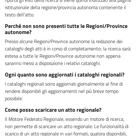
istituzionale della regione/provincia autonoma contenente il
testo dell'atto.
Perché non sono presenti tutte le Regioni/Province
autonome?
Presso alcune Regioni/Province autonome la redazione dei
cataloghi degli atti è in corso di completamento; la ricerca sarà
estesa a tutte le Regioni/Province autonome non appena
saranno messi a disposizione i relativi cataloghi.
Ogni quanto sono aggiornati i cataloghi regionali?
I cataloghi regionali sono aggiornati giornalmente al fine di
rendere disponibili gli aggiornamenti nel più breve tempo
possibile.
Come posso scaricare un atto regionale?
Il Motore Federato Regionale, essendo un motore di ricerca,
non permette di scaricare un atto regionale. Le funzionalità di
scarico di un atto regionale in vari formati, qualora disponibili,