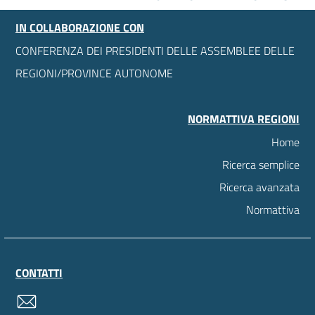
IN COLLABORAZIONE CON
CONFERENZA DEI PRESIDENTI DELLE ASSEMBLEE DELLE
REGIONI/PROVINCE AUTONOME
NORMATTIVA REGIONI
Home
Ricerca semplice
Ricerca avanzata
Normattiva
CONTATTI
contatti