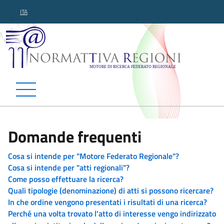
ITA
Normattiva Regioni - Motor
Domande frequenti
Cosa si intende per "Motore Federato Regionale"?
Cosa si intende per "atti regionali"?
Come posso effettuare la ricerca?
Quali tipologie (denominazione) di atti si possono ricercare?
In che ordine vengono presentati i risultati di una ricerca?
Perché una volta trovato l'atto di interesse vengo indirizzato