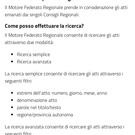
Il Motore Federato Regionale prende in considerazione gli atti
emanati dai singoli Consigli Regionali.
Come posso effettuare la ricerca?
Il Motore Federato Regionale consente di ricercare gli atti
attraverso due modalità:
Ricerca semplice
Ricerca avanzata
La ricerca semplice consente di ricercare gli atti attraverso i
seguenti filtri:
estremi dell'atto: numero, giorno, mese, anno
denominazione atto
parole nel titolo/testo
regione/provincia autonoma
La ricerca avanzata consente di ricercare gli atti attraverso i
seguenti filtri: