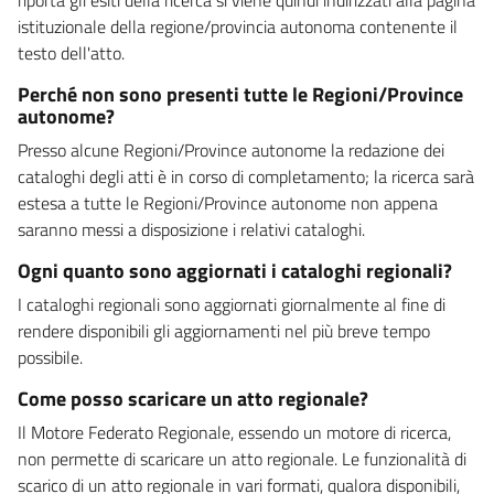
istituzionale della regione/provincia autonoma contenente il
testo dell'atto.
Perché non sono presenti tutte le Regioni/Province
autonome?
Presso alcune Regioni/Province autonome la redazione dei
cataloghi degli atti è in corso di completamento; la ricerca sarà
estesa a tutte le Regioni/Province autonome non appena
saranno messi a disposizione i relativi cataloghi.
Ogni quanto sono aggiornati i cataloghi regionali?
I cataloghi regionali sono aggiornati giornalmente al fine di
rendere disponibili gli aggiornamenti nel più breve tempo
possibile.
Come posso scaricare un atto regionale?
Il Motore Federato Regionale, essendo un motore di ricerca,
non permette di scaricare un atto regionale. Le funzionalità di
scarico di un atto regionale in vari formati, qualora disponibili,