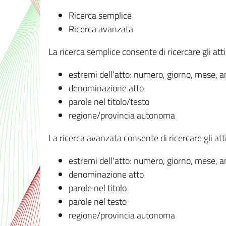
Ricerca semplice
Ricerca avanzata
La ricerca semplice consente di ricercare gli atti 
estremi dell'atto: numero, giorno, mese, 
denominazione atto
parole nel titolo/testo
regione/provincia autonoma
La ricerca avanzata consente di ricercare gli atti 
estremi dell'atto: numero, giorno, mese, 
denominazione atto
parole nel titolo
parole nel testo
regione/provincia autonoma