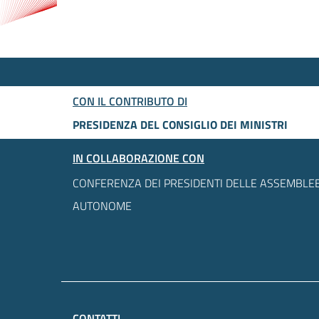
CON IL CONTRIBUTO DI
PRESIDENZA DEL CONSIGLIO DEI MINISTRI
IN COLLABORAZIONE CON
CONFERENZA DEI PRESIDENTI DELLE ASSEMBLEE
AUTONOME
CONTATTI