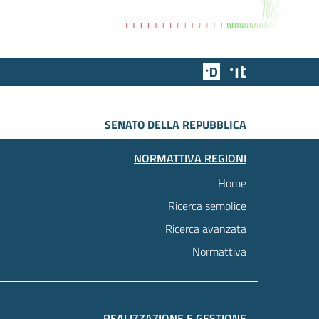
Team Digitale
Designers Italia
SENATO DELLA REPUBBLICA
NORMATTIVA REGIONI
Home
Ricerca semplice
Ricerca avanzata
Normattiva
REALIZZAZIONE E GESTIONE