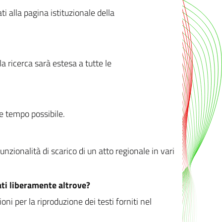
ati alla pagina istituzionale della
 ricerca sarà estesa a tutte le
ve tempo possibile.
zionalità di scarico di un atto regionale in vari
ati liberamente altrove?
ni per la riproduzione dei testi forniti nel