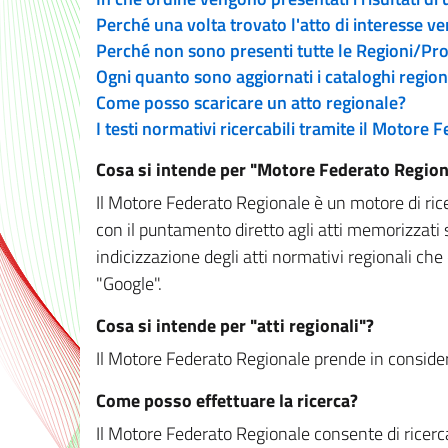
Perché una volta trovato l'atto di interesse v
Perché non sono presenti tutte le Regioni/P
Ogni quanto sono aggiornati i cataloghi region
Come posso scaricare un atto regionale?
I testi normativi ricercabili tramite il Motore
Cosa si intende per "Motore Federato Region
Il Motore Federato Regionale è un motore di rice
con il puntamento diretto agli atti memorizzati 
indicizzazione degli atti normativi regionali che
"Google".
Cosa si intende per "atti regionali"?
Il Motore Federato Regionale prende in considera
Come posso effettuare la ricerca?
Il Motore Federato Regionale consente di ricerca