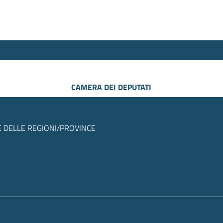
CAMERA DEI DEPUTATI
 DELLE REGIONI/PROVINCE