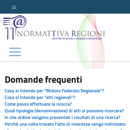
ITA
Normattiva Regioni - Motor
Domande frequenti
Cosa si intende per "Motore Federato Regionale"?
Cosa si intende per "atti regionali"?
Come posso effettuare la ricerca?
Quali tipologie (denominazione) di atti si possono ricercare?
In che ordine vengono presentati i risultati di una ricerca?
Perché una volta trovato l'atto di interesse vengo indirizzato