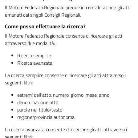
Il Motore Federato Regionale prende in considerazione gli atti
emanati dai singoli Consigli Regionali.
Come posso effettuare la ricerca?
Il Motore Federato Regionale consente di ricercare gli atti
attraverso due modalità:
Ricerca semplice
Ricerca avanzata
La ricerca semplice consente di ricercare gli atti attraverso i
seguenti filtri:
estremi dell'atto: numero, giorno, mese, anno
denominazione atto
parole nel titolo/testo
regione/provincia autonoma
La ricerca avanzata consente di ricercare gli atti attraverso i
seguenti filtri: