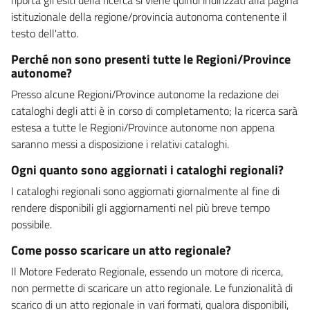
istituzionale della regione/provincia autonoma contenente il
testo dell'atto.
Perché non sono presenti tutte le Regioni/Province
autonome?
Presso alcune Regioni/Province autonome la redazione dei
cataloghi degli atti è in corso di completamento; la ricerca sarà
estesa a tutte le Regioni/Province autonome non appena
saranno messi a disposizione i relativi cataloghi.
Ogni quanto sono aggiornati i cataloghi regionali?
I cataloghi regionali sono aggiornati giornalmente al fine di
rendere disponibili gli aggiornamenti nel più breve tempo
possibile.
Come posso scaricare un atto regionale?
Il Motore Federato Regionale, essendo un motore di ricerca,
non permette di scaricare un atto regionale. Le funzionalità di
scarico di un atto regionale in vari formati, qualora disponibili,