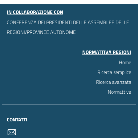
IN COLLABORAZIONE CON
CONFERENZA DEI PRESIDENTI DELLE ASSEMBLEE DELLE
REGIONI/PROVINCE AUTONOME
NORMATTIVA REGIONI
Home
Ricerca semplice
Ricerca avanzata
Normattiva
CONTATTI
contatti