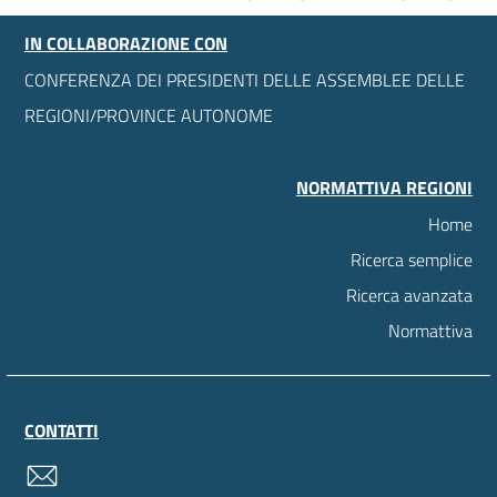
IN COLLABORAZIONE CON
CONFERENZA DEI PRESIDENTI DELLE ASSEMBLEE DELLE
REGIONI/PROVINCE AUTONOME
NORMATTIVA REGIONI
Home
Ricerca semplice
Ricerca avanzata
Normattiva
CONTATTI
contatti