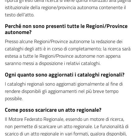
istituzionale della regione/provincia autonoma contenente il
testo dell'atto.
Perché non sono presenti tutte le Regioni/Province
autonome?
Presso alcune Regioni/Province autonome la redazione dei
cataloghi degli atti è in corso di completamento; la ricerca sarà
estesa a tutte le Regioni/Province autonome non appena
saranno messi a disposizione i relativi cataloghi.
Ogni quanto sono aggiornati i cataloghi regionali?
I cataloghi regionali sono aggiornati giornalmente al fine di
rendere disponibili gli aggiornamenti nel più breve tempo
possibile.
Come posso scaricare un atto regionale?
Il Motore Federato Regionale, essendo un motore di ricerca,
non permette di scaricare un atto regionale. Le funzionalità di
scarico di un atto regionale in vari formati, qualora disponibili,