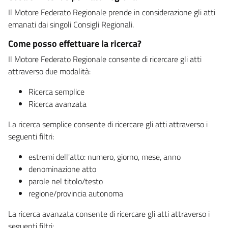
Il Motore Federato Regionale prende in considerazione gli atti
emanati dai singoli Consigli Regionali.
Come posso effettuare la ricerca?
Il Motore Federato Regionale consente di ricercare gli atti
attraverso due modalità:
Ricerca semplice
Ricerca avanzata
La ricerca semplice consente di ricercare gli atti attraverso i
seguenti filtri:
estremi dell'atto: numero, giorno, mese, anno
denominazione atto
parole nel titolo/testo
regione/provincia autonoma
La ricerca avanzata consente di ricercare gli atti attraverso i
seguenti filtri: