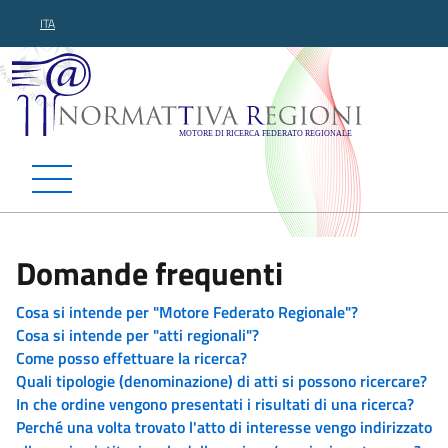
ITA
Normattiva Regioni - Motor
Domande frequenti
Cosa si intende per "Motore Federato Regionale"?
Cosa si intende per "atti regionali"?
Come posso effettuare la ricerca?
Quali tipologie (denominazione) di atti si possono ricercare?
In che ordine vengono presentati i risultati di una ricerca?
Perché una volta trovato l'atto di interesse vengo indirizzato