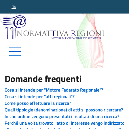
ITA
Normattiva Regioni - Motor
Domande frequenti
Cosa si intende per "Motore Federato Regionale"?
Cosa si intende per "atti regionali"?
Come posso effettuare la ricerca?
Quali tipologie (denominazione) di atti si possono ricercare?
In che ordine vengono presentati i risultati di una ricerca?
Perché una volta trovato l'atto di interesse vengo indirizzato