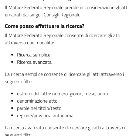
Il Motore Federato Regionale prende in considerazione gli atti
emanati dai singoli Consigli Regionali.
Come posso effettuare la ricerca?
Il Motore Federato Regionale consente di ricercare gli atti
attraverso due modalità:
Ricerca semplice
Ricerca avanzata
La ricerca semplice consente di ricercare gli atti attraverso i
seguenti filtri:
estremi dell'atto: numero, giorno, mese, anno
denominazione atto
parole nel titolo/testo
regione/provincia autonoma
La ricerca avanzata consente di ricercare gli atti attraverso i
seguenti filtri: