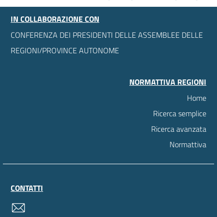
IN COLLABORAZIONE CON
CONFERENZA DEI PRESIDENTI DELLE ASSEMBLEE DELLE
REGIONI/PROVINCE AUTONOME
NORMATTIVA REGIONI
Home
Ricerca semplice
Ricerca avanzata
Normattiva
CONTATTI
contatti