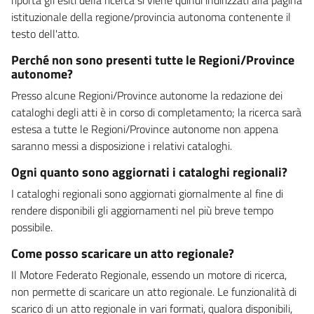
istituzionale della regione/provincia autonoma contenente il
testo dell'atto.
Perché non sono presenti tutte le Regioni/Province
autonome?
Presso alcune Regioni/Province autonome la redazione dei
cataloghi degli atti è in corso di completamento; la ricerca sarà
estesa a tutte le Regioni/Province autonome non appena
saranno messi a disposizione i relativi cataloghi.
Ogni quanto sono aggiornati i cataloghi regionali?
I cataloghi regionali sono aggiornati giornalmente al fine di
rendere disponibili gli aggiornamenti nel più breve tempo
possibile.
Come posso scaricare un atto regionale?
Il Motore Federato Regionale, essendo un motore di ricerca,
non permette di scaricare un atto regionale. Le funzionalità di
scarico di un atto regionale in vari formati, qualora disponibili,