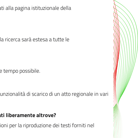
ati alla pagina istituzionale della
 ricerca sarà estesa a tutte le
ve tempo possibile.
zionalità di scarico di un atto regionale in vari
ati liberamente altrove?
ni per la riproduzione dei testi forniti nel