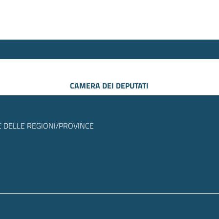
CAMERA DEI DEPUTATI
 DELLE REGIONI/PROVINCE