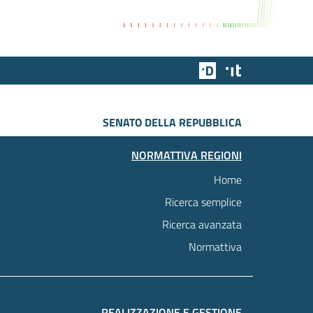
Team Digitale
Designers Italia
SENATO DELLA REPUBBLICA
NORMATTIVA REGIONI
Home
Ricerca semplice
Ricerca avanzata
Normattiva
REALIZZAZIONE E GESTIONE