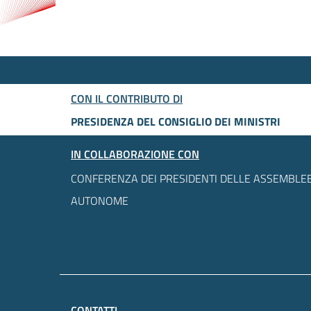
CON IL CONTRIBUTO DI
PRESIDENZA DEL CONSIGLIO DEI MINISTRI
IN COLLABORAZIONE CON
CONFERENZA DEI PRESIDENTI DELLE ASSEMBLEE
AUTONOME
CONTATTI