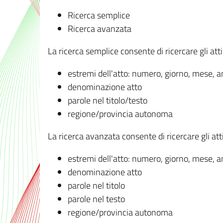
Ricerca semplice
Ricerca avanzata
La ricerca semplice consente di ricercare gli atti 
estremi dell'atto: numero, giorno, mese, 
denominazione atto
parole nel titolo/testo
regione/provincia autonoma
La ricerca avanzata consente di ricercare gli atti 
estremi dell'atto: numero, giorno, mese, 
denominazione atto
parole nel titolo
parole nel testo
regione/provincia autonoma