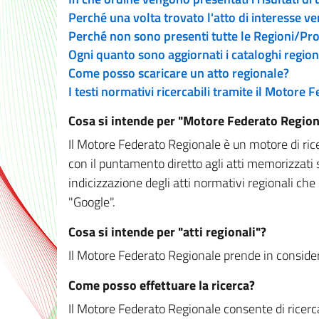
Perché una volta trovato l'atto di interesse v
Perché non sono presenti tutte le Regioni/P
Ogni quanto sono aggiornati i cataloghi region
Come posso scaricare un atto regionale?
I testi normativi ricercabili tramite il Motore
Cosa si intende per "Motore Federato Region
Il Motore Federato Regionale è un motore di rice
con il puntamento diretto agli atti memorizzati 
indicizzazione degli atti normativi regionali che
"Google".
Cosa si intende per "atti regionali"?
Il Motore Federato Regionale prende in considera
Come posso effettuare la ricerca?
Il Motore Federato Regionale consente di ricerca