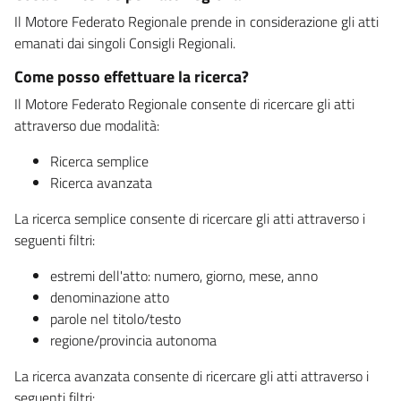
Il Motore Federato Regionale prende in considerazione gli atti
emanati dai singoli Consigli Regionali.
Come posso effettuare la ricerca?
Il Motore Federato Regionale consente di ricercare gli atti
attraverso due modalità:
Ricerca semplice
Ricerca avanzata
La ricerca semplice consente di ricercare gli atti attraverso i
seguenti filtri:
estremi dell'atto: numero, giorno, mese, anno
denominazione atto
parole nel titolo/testo
regione/provincia autonoma
La ricerca avanzata consente di ricercare gli atti attraverso i
seguenti filtri: