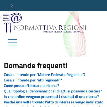
ITA
Normattiva Regioni - Motor
Domande frequenti
Cosa si intende per "Motore Federato Regionale"?
Cosa si intende per "atti regionali"?
Come posso effettuare la ricerca?
Quali tipologie (denominazione) di atti si possono ricercare?
In che ordine vengono presentati i risultati di una ricerca?
Perché una volta trovato l'atto di interesse vengo indirizzato