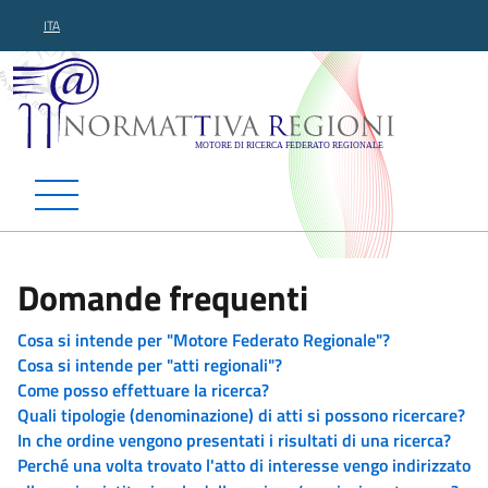
ITA
Normattiva Regioni - Motor
Domande frequenti
Cosa si intende per "Motore Federato Regionale"?
Cosa si intende per "atti regionali"?
Come posso effettuare la ricerca?
Quali tipologie (denominazione) di atti si possono ricercare?
In che ordine vengono presentati i risultati di una ricerca?
Perché una volta trovato l'atto di interesse vengo indirizzato