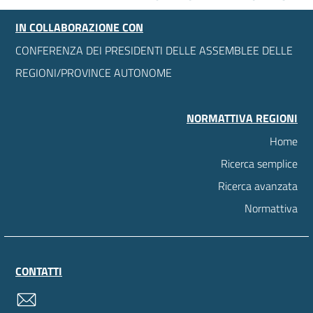
IN COLLABORAZIONE CON
CONFERENZA DEI PRESIDENTI DELLE ASSEMBLEE DELLE
REGIONI/PROVINCE AUTONOME
NORMATTIVA REGIONI
Home
Ricerca semplice
Ricerca avanzata
Normattiva
CONTATTI
contatti