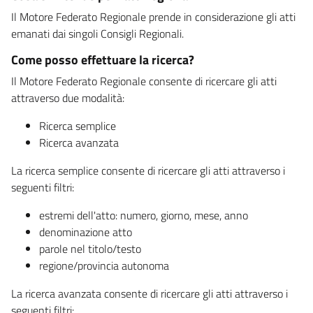
Il Motore Federato Regionale prende in considerazione gli atti
emanati dai singoli Consigli Regionali.
Come posso effettuare la ricerca?
Il Motore Federato Regionale consente di ricercare gli atti
attraverso due modalità:
Ricerca semplice
Ricerca avanzata
La ricerca semplice consente di ricercare gli atti attraverso i
seguenti filtri:
estremi dell'atto: numero, giorno, mese, anno
denominazione atto
parole nel titolo/testo
regione/provincia autonoma
La ricerca avanzata consente di ricercare gli atti attraverso i
seguenti filtri: