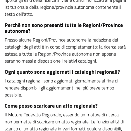
istituzionale della regione/provincia autonoma contenente il
testo dell'atto.
Perché non sono presenti tutte le Regioni/Province
autonome?
Presso alcune Regioni/Province autonome la redazione dei
cataloghi degli atti è in corso di completamento; la ricerca sarà
estesa a tutte le Regioni/Province autonome non appena
saranno messi a disposizione i relativi cataloghi.
Ogni quanto sono aggiornati i cataloghi regionali?
I cataloghi regionali sono aggiornati giornalmente al fine di
rendere disponibili gli aggiornamenti nel più breve tempo
possibile.
Come posso scaricare un atto regionale?
Il Motore Federato Regionale, essendo un motore di ricerca,
non permette di scaricare un atto regionale. Le funzionalità di
scarico di un atto regionale in vari formati, qualora disponibili,