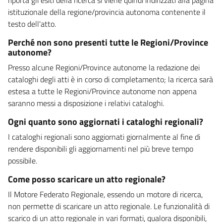
istituzionale della regione/provincia autonoma contenente il
testo dell'atto.
Perché non sono presenti tutte le Regioni/Province
autonome?
Presso alcune Regioni/Province autonome la redazione dei
cataloghi degli atti è in corso di completamento; la ricerca sarà
estesa a tutte le Regioni/Province autonome non appena
saranno messi a disposizione i relativi cataloghi.
Ogni quanto sono aggiornati i cataloghi regionali?
I cataloghi regionali sono aggiornati giornalmente al fine di
rendere disponibili gli aggiornamenti nel più breve tempo
possibile.
Come posso scaricare un atto regionale?
Il Motore Federato Regionale, essendo un motore di ricerca,
non permette di scaricare un atto regionale. Le funzionalità di
scarico di un atto regionale in vari formati, qualora disponibili,