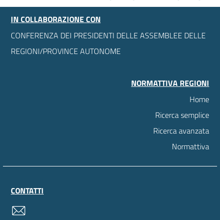
IN COLLABORAZIONE CON
CONFERENZA DEI PRESIDENTI DELLE ASSEMBLEE DELLE
REGIONI/PROVINCE AUTONOME
NORMATTIVA REGIONI
Home
Ricerca semplice
Ricerca avanzata
Normattiva
CONTATTI
contatti