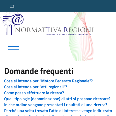
ITA
Normattiva Regioni - Motor
Domande frequenti
Cosa si intende per "Motore Federato Regionale"?
Cosa si intende per "atti regionali"?
Come posso effettuare la ricerca?
Quali tipologie (denominazione) di atti si possono ricercare?
In che ordine vengono presentati i risultati di una ricerca?
Perché una volta trovato l'atto di interesse vengo indirizzato