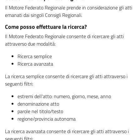
Il Motore Federato Regionale prende in considerazione gli atti
emanati dai singoli Consigli Regionali.
Come posso effettuare la ricerca?
Il Motore Federato Regionale consente di ricercare gli atti
attraverso due modalità:
Ricerca semplice
Ricerca avanzata
La ricerca semplice consente di ricercare gli atti attraverso i
seguenti filtri:
estremi dell'atto: numero, giorno, mese, anno
denominazione atto
parole nel titolo/testo
regione/provincia autonoma
La ricerca avanzata consente di ricercare gli atti attraverso i
seguenti filtri: