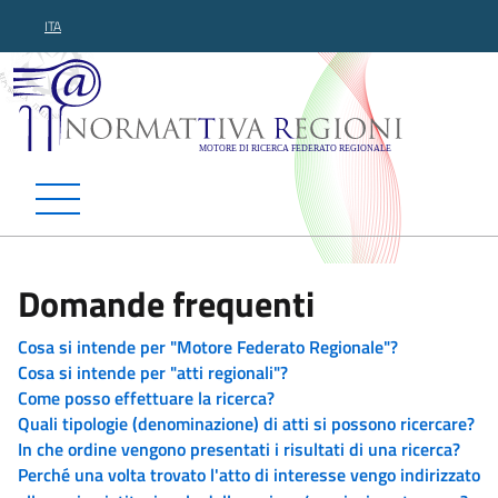
ITA
Normattiva Regioni - Motor
Domande frequenti
Cosa si intende per "Motore Federato Regionale"?
Cosa si intende per "atti regionali"?
Come posso effettuare la ricerca?
Quali tipologie (denominazione) di atti si possono ricercare?
In che ordine vengono presentati i risultati di una ricerca?
Perché una volta trovato l'atto di interesse vengo indirizzato