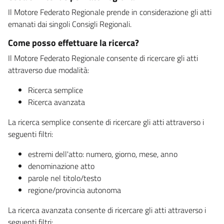
Il Motore Federato Regionale prende in considerazione gli atti
emanati dai singoli Consigli Regionali.
Come posso effettuare la ricerca?
Il Motore Federato Regionale consente di ricercare gli atti
attraverso due modalità:
Ricerca semplice
Ricerca avanzata
La ricerca semplice consente di ricercare gli atti attraverso i
seguenti filtri:
estremi dell'atto: numero, giorno, mese, anno
denominazione atto
parole nel titolo/testo
regione/provincia autonoma
La ricerca avanzata consente di ricercare gli atti attraverso i
seguenti filtri: