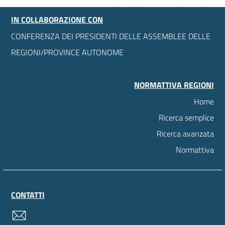
IN COLLABORAZIONE CON
CONFERENZA DEI PRESIDENTI DELLE ASSEMBLEE DELLE
REGIONI/PROVINCE AUTONOME
NORMATTIVA REGIONI
Home
Ricerca semplice
Ricerca avanzata
Normattiva
CONTATTI
contatti