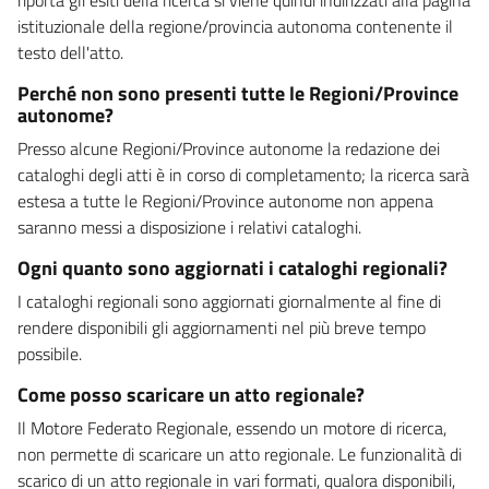
istituzionale della regione/provincia autonoma contenente il
testo dell'atto.
Perché non sono presenti tutte le Regioni/Province
autonome?
Presso alcune Regioni/Province autonome la redazione dei
cataloghi degli atti è in corso di completamento; la ricerca sarà
estesa a tutte le Regioni/Province autonome non appena
saranno messi a disposizione i relativi cataloghi.
Ogni quanto sono aggiornati i cataloghi regionali?
I cataloghi regionali sono aggiornati giornalmente al fine di
rendere disponibili gli aggiornamenti nel più breve tempo
possibile.
Come posso scaricare un atto regionale?
Il Motore Federato Regionale, essendo un motore di ricerca,
non permette di scaricare un atto regionale. Le funzionalità di
scarico di un atto regionale in vari formati, qualora disponibili,