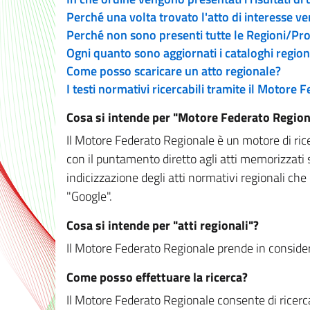
Perché una volta trovato l'atto di interesse v
Perché non sono presenti tutte le Regioni/P
Ogni quanto sono aggiornati i cataloghi region
Come posso scaricare un atto regionale?
I testi normativi ricercabili tramite il Motore
Cosa si intende per "Motore Federato Region
Il Motore Federato Regionale è un motore di rice
con il puntamento diretto agli atti memorizzati 
indicizzazione degli atti normativi regionali che
"Google".
Cosa si intende per "atti regionali"?
Il Motore Federato Regionale prende in considera
Come posso effettuare la ricerca?
Il Motore Federato Regionale consente di ricerca