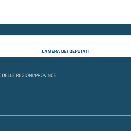
CAMERA DEI DEPUTATI
 DELLE REGIONI/PROVINCE