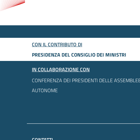
CON IL CONTRIBUTO DI
PRESIDENZA DEL CONSIGLIO DEI MINISTRI
IN COLLABORAZIONE CON
CONFERENZA DEI PRESIDENTI DELLE ASSEMBLEE
AUTONOME
CONTATTI