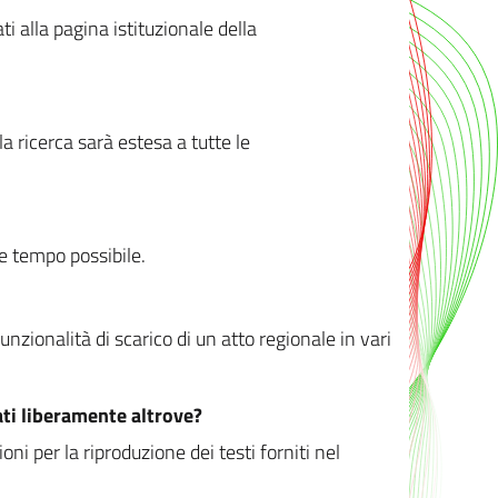
ati alla pagina istituzionale della
 ricerca sarà estesa a tutte le
ve tempo possibile.
zionalità di scarico di un atto regionale in vari
ati liberamente altrove?
ni per la riproduzione dei testi forniti nel