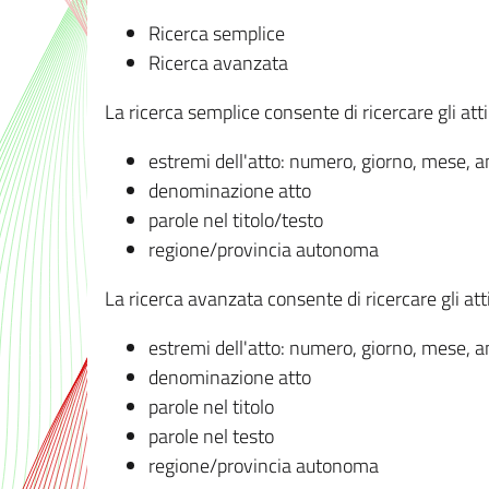
Ricerca semplice
Ricerca avanzata
La ricerca semplice consente di ricercare gli atti 
estremi dell'atto: numero, giorno, mese, 
denominazione atto
parole nel titolo/testo
regione/provincia autonoma
La ricerca avanzata consente di ricercare gli atti 
estremi dell'atto: numero, giorno, mese, 
denominazione atto
parole nel titolo
parole nel testo
regione/provincia autonoma