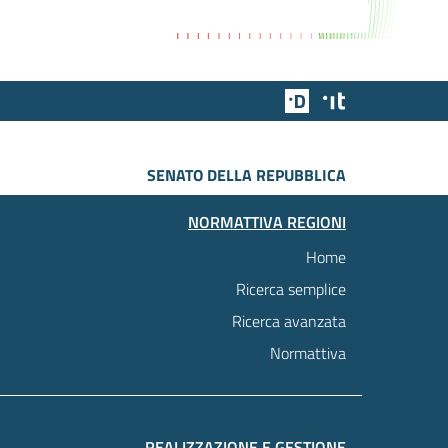
Team Digitale
Designers Italia
SENATO DELLA REPUBBLICA
NORMATTIVA REGIONI
Home
Ricerca semplice
Ricerca avanzata
Normattiva
REALIZZAZIONE E GESTIONE