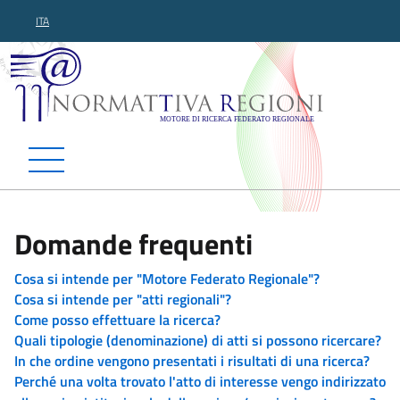
ITA
Normattiva Regioni - Motor
Domande frequenti
Cosa si intende per "Motore Federato Regionale"?
Cosa si intende per "atti regionali"?
Come posso effettuare la ricerca?
Quali tipologie (denominazione) di atti si possono ricercare?
In che ordine vengono presentati i risultati di una ricerca?
Perché una volta trovato l'atto di interesse vengo indirizzato