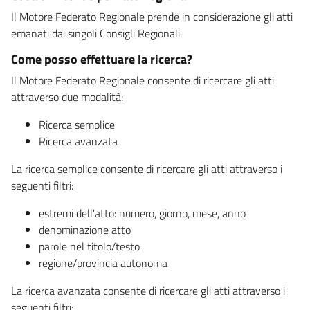
Il Motore Federato Regionale prende in considerazione gli atti
emanati dai singoli Consigli Regionali.
Come posso effettuare la ricerca?
Il Motore Federato Regionale consente di ricercare gli atti
attraverso due modalità:
Ricerca semplice
Ricerca avanzata
La ricerca semplice consente di ricercare gli atti attraverso i
seguenti filtri:
estremi dell'atto: numero, giorno, mese, anno
denominazione atto
parole nel titolo/testo
regione/provincia autonoma
La ricerca avanzata consente di ricercare gli atti attraverso i
seguenti filtri: