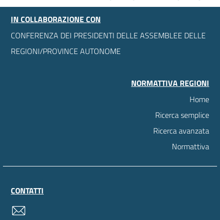
IN COLLABORAZIONE CON
CONFERENZA DEI PRESIDENTI DELLE ASSEMBLEE DELLE
REGIONI/PROVINCE AUTONOME
NORMATTIVA REGIONI
Home
Ricerca semplice
Ricerca avanzata
Normattiva
CONTATTI
contatti