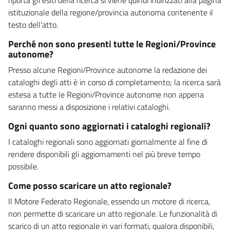
istituzionale della regione/provincia autonoma contenente il
testo dell'atto.
Perché non sono presenti tutte le Regioni/Province
autonome?
Presso alcune Regioni/Province autonome la redazione dei
cataloghi degli atti è in corso di completamento; la ricerca sarà
estesa a tutte le Regioni/Province autonome non appena
saranno messi a disposizione i relativi cataloghi.
Ogni quanto sono aggiornati i cataloghi regionali?
I cataloghi regionali sono aggiornati giornalmente al fine di
rendere disponibili gli aggiornamenti nel più breve tempo
possibile.
Come posso scaricare un atto regionale?
Il Motore Federato Regionale, essendo un motore di ricerca,
non permette di scaricare un atto regionale. Le funzionalità di
scarico di un atto regionale in vari formati, qualora disponibili,