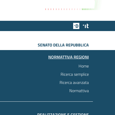
Team Digitale
Designers Italia
SENATO DELLA REPUBBLICA
NORMATTIVA REGIONI
Home
Ricerca semplice
Ricerca avanzata
Normattiva
REALIZZAZIONE E GESTIONE