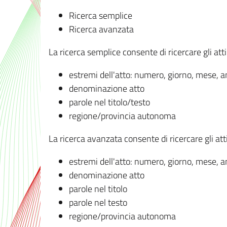
Ricerca semplice
Ricerca avanzata
La ricerca semplice consente di ricercare gli atti 
estremi dell'atto: numero, giorno, mese, 
denominazione atto
parole nel titolo/testo
regione/provincia autonoma
La ricerca avanzata consente di ricercare gli atti 
estremi dell'atto: numero, giorno, mese, 
denominazione atto
parole nel titolo
parole nel testo
regione/provincia autonoma