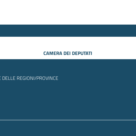
CAMERA DEI DEPUTATI
 DELLE REGIONI/PROVINCE