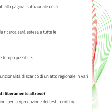
ati alla pagina istituzionale della
 ricerca sarà estesa a tutte le
ve tempo possibile.
zionalità di scarico di un atto regionale in vari
ati liberamente altrove?
ni per la riproduzione dei testi forniti nel