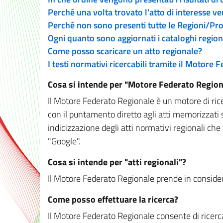
Perché una volta trovato l'atto di interesse v
Perché non sono presenti tutte le Regioni/P
Ogni quanto sono aggiornati i cataloghi region
Come posso scaricare un atto regionale?
I testi normativi ricercabili tramite il Motore
Cosa si intende per "Motore Federato Region
Il Motore Federato Regionale è un motore di rice
con il puntamento diretto agli atti memorizzati 
indicizzazione degli atti normativi regionali che
"Google".
Cosa si intende per "atti regionali"?
Il Motore Federato Regionale prende in considera
Come posso effettuare la ricerca?
Il Motore Federato Regionale consente di ricerca