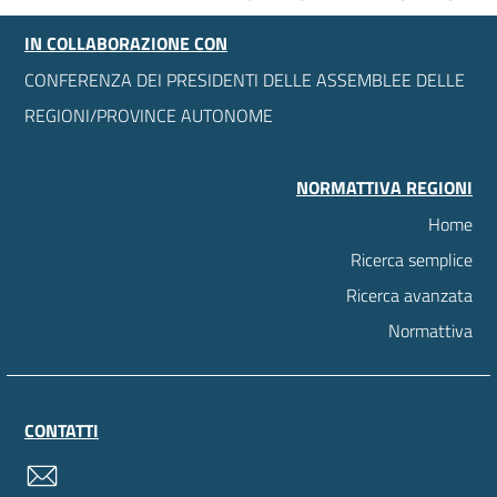
IN COLLABORAZIONE CON
CONFERENZA DEI PRESIDENTI DELLE ASSEMBLEE DELLE
REGIONI/PROVINCE AUTONOME
NORMATTIVA REGIONI
Home
Ricerca semplice
Ricerca avanzata
Normattiva
CONTATTI
contatti