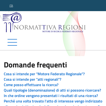
ITA
Normattiva Regioni - Motor
Domande frequenti
Cosa si intende per "Motore Federato Regionale"?
Cosa si intende per "atti regionali"?
Come posso effettuare la ricerca?
Quali tipologie (denominazione) di atti si possono ricercare?
In che ordine vengono presentati i risultati di una ricerca?
Perché una volta trovato l'atto di interesse vengo indirizzato