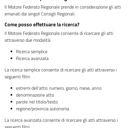
Il Motore Federato Regionale prende in considerazione gli atti
emanati dai singoli Consigli Regionali.
Come posso effettuare la ricerca?
Il Motore Federato Regionale consente di ricercare gli atti
attraverso due modalità:
Ricerca semplice
Ricerca avanzata
La ricerca semplice consente di ricercare gli atti attraverso i
seguenti filtri:
estremi dell'atto: numero, giorno, mese, anno
denominazione atto
parole nel titolo/testo
regione/provincia autonoma
La ricerca avanzata consente di ricercare gli atti attraverso i
seguenti filtri: