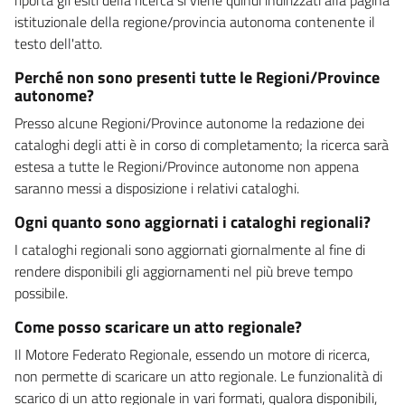
istituzionale della regione/provincia autonoma contenente il
testo dell'atto.
Perché non sono presenti tutte le Regioni/Province
autonome?
Presso alcune Regioni/Province autonome la redazione dei
cataloghi degli atti è in corso di completamento; la ricerca sarà
estesa a tutte le Regioni/Province autonome non appena
saranno messi a disposizione i relativi cataloghi.
Ogni quanto sono aggiornati i cataloghi regionali?
I cataloghi regionali sono aggiornati giornalmente al fine di
rendere disponibili gli aggiornamenti nel più breve tempo
possibile.
Come posso scaricare un atto regionale?
Il Motore Federato Regionale, essendo un motore di ricerca,
non permette di scaricare un atto regionale. Le funzionalità di
scarico di un atto regionale in vari formati, qualora disponibili,