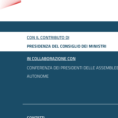
CON IL CONTRIBUTO DI
PRESIDENZA DEL CONSIGLIO DEI MINISTRI
IN COLLABORAZIONE CON
CONFERENZA DEI PRESIDENTI DELLE ASSEMBLEE
AUTONOME
CONTATTI