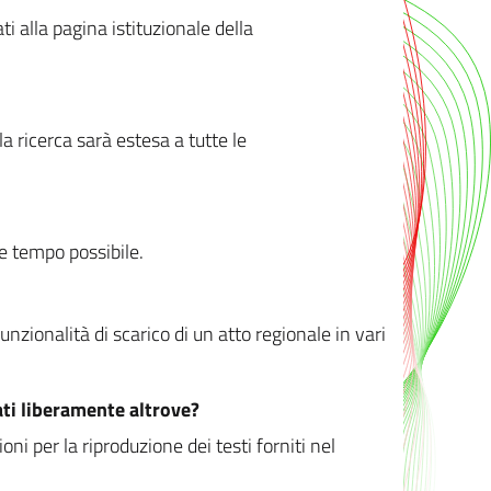
ati alla pagina istituzionale della
 ricerca sarà estesa a tutte le
ve tempo possibile.
zionalità di scarico di un atto regionale in vari
ati liberamente altrove?
ni per la riproduzione dei testi forniti nel