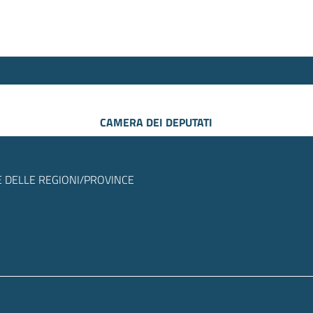
CAMERA DEI DEPUTATI
 DELLE REGIONI/PROVINCE