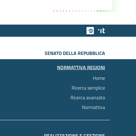
Team Digitale
Designers Italia
SENATO DELLA REPUBBLICA
NORMATTIVA REGIONI
Home
Ricerca semplice
Ricerca avanzata
Normattiva
REALIZZAZIONE E GESTIONE