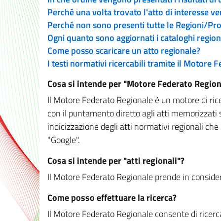
Perché una volta trovato l'atto di interesse v
Perché non sono presenti tutte le Regioni/P
Ogni quanto sono aggiornati i cataloghi region
Come posso scaricare un atto regionale?
I testi normativi ricercabili tramite il Motore
Cosa si intende per "Motore Federato Region
Il Motore Federato Regionale è un motore di rice
con il puntamento diretto agli atti memorizzati 
indicizzazione degli atti normativi regionali che
"Google".
Cosa si intende per "atti regionali"?
Il Motore Federato Regionale prende in considera
Come posso effettuare la ricerca?
Il Motore Federato Regionale consente di ricerca