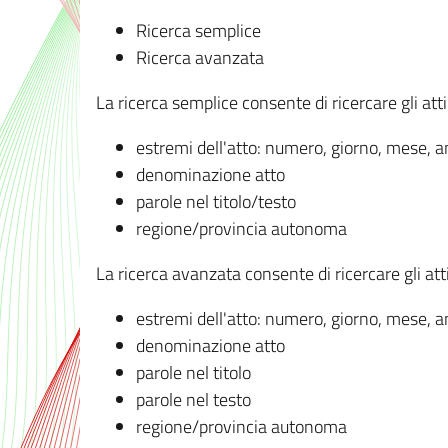
Ricerca semplice
Ricerca avanzata
La ricerca semplice consente di ricercare gli atti 
estremi dell'atto: numero, giorno, mese, 
denominazione atto
parole nel titolo/testo
regione/provincia autonoma
La ricerca avanzata consente di ricercare gli atti 
estremi dell'atto: numero, giorno, mese, 
denominazione atto
parole nel titolo
parole nel testo
regione/provincia autonoma