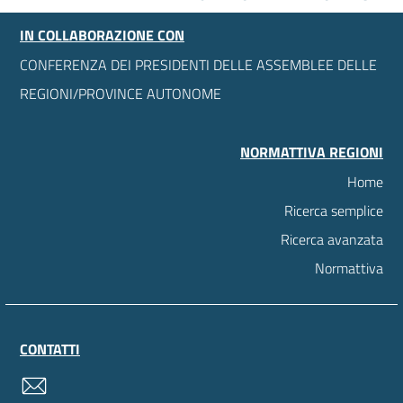
IN COLLABORAZIONE CON
CONFERENZA DEI PRESIDENTI DELLE ASSEMBLEE DELLE
REGIONI/PROVINCE AUTONOME
NORMATTIVA REGIONI
Home
Ricerca semplice
Ricerca avanzata
Normattiva
CONTATTI
contatti