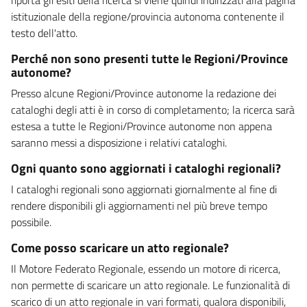
istituzionale della regione/provincia autonoma contenente il
testo dell'atto.
Perché non sono presenti tutte le Regioni/Province
autonome?
Presso alcune Regioni/Province autonome la redazione dei
cataloghi degli atti è in corso di completamento; la ricerca sarà
estesa a tutte le Regioni/Province autonome non appena
saranno messi a disposizione i relativi cataloghi.
Ogni quanto sono aggiornati i cataloghi regionali?
I cataloghi regionali sono aggiornati giornalmente al fine di
rendere disponibili gli aggiornamenti nel più breve tempo
possibile.
Come posso scaricare un atto regionale?
Il Motore Federato Regionale, essendo un motore di ricerca,
non permette di scaricare un atto regionale. Le funzionalità di
scarico di un atto regionale in vari formati, qualora disponibili,