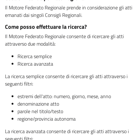
Il Motore Federato Regionale prende in considerazione gli atti
emanati dai singoli Consigli Regionali.
Come posso effettuare la ricerca?
Il Motore Federato Regionale consente di ricercare gli atti
attraverso due modalità:
Ricerca semplice
Ricerca avanzata
La ricerca semplice consente di ricercare gli atti attraverso i
seguenti filtri:
estremi dell'atto: numero, giorno, mese, anno
denominazione atto
parole nel titolo/testo
regione/provincia autonoma
La ricerca avanzata consente di ricercare gli atti attraverso i
seguenti filtri: