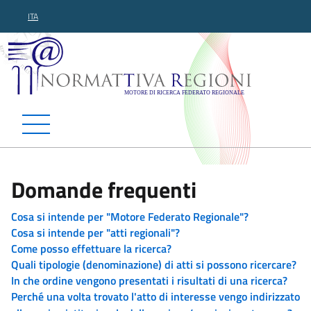
ITA
Normattiva Regioni - Motor
Domande frequenti
Cosa si intende per "Motore Federato Regionale"?
Cosa si intende per "atti regionali"?
Come posso effettuare la ricerca?
Quali tipologie (denominazione) di atti si possono ricercare?
In che ordine vengono presentati i risultati di una ricerca?
Perché una volta trovato l'atto di interesse vengo indirizzato