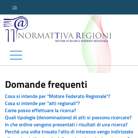
ITA
Normattiva Regioni - Motor
Domande frequenti
Cosa si intende per "Motore Federato Regionale"?
Cosa si intende per "atti regionali"?
Come posso effettuare la ricerca?
Quali tipologie (denominazione) di atti si possono ricercare?
In che ordine vengono presentati i risultati di una ricerca?
Perché una volta trovato l'atto di interesse vengo indirizzato