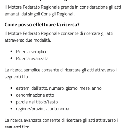
Il Motore Federato Regionale prende in considerazione gli atti
emanati dai singoli Consigli Regionali.
Come posso effettuare la ricerca?
Il Motore Federato Regionale consente di ricercare gli atti
attraverso due modalità:
Ricerca semplice
Ricerca avanzata
La ricerca semplice consente di ricercare gli atti attraverso i
seguenti filtri:
estremi dell'atto: numero, giorno, mese, anno
denominazione atto
parole nel titolo/testo
regione/provincia autonoma
La ricerca avanzata consente di ricercare gli atti attraverso i
seguenti filtri: