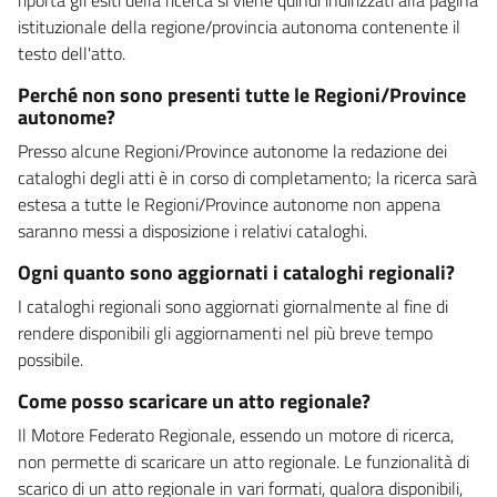
istituzionale della regione/provincia autonoma contenente il
testo dell'atto.
Perché non sono presenti tutte le Regioni/Province
autonome?
Presso alcune Regioni/Province autonome la redazione dei
cataloghi degli atti è in corso di completamento; la ricerca sarà
estesa a tutte le Regioni/Province autonome non appena
saranno messi a disposizione i relativi cataloghi.
Ogni quanto sono aggiornati i cataloghi regionali?
I cataloghi regionali sono aggiornati giornalmente al fine di
rendere disponibili gli aggiornamenti nel più breve tempo
possibile.
Come posso scaricare un atto regionale?
Il Motore Federato Regionale, essendo un motore di ricerca,
non permette di scaricare un atto regionale. Le funzionalità di
scarico di un atto regionale in vari formati, qualora disponibili,