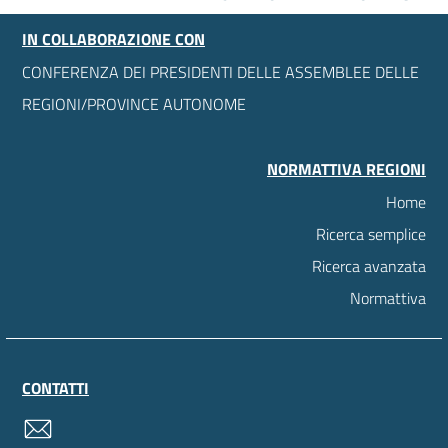
IN COLLABORAZIONE CON
CONFERENZA DEI PRESIDENTI DELLE ASSEMBLEE DELLE
REGIONI/PROVINCE AUTONOME
NORMATTIVA REGIONI
Home
Ricerca semplice
Ricerca avanzata
Normattiva
CONTATTI
contatti