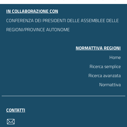
IN COLLABORAZIONE CON
CONFERENZA DEI PRESIDENTI DELLE ASSEMBLEE DELLE
REGIONI/PROVINCE AUTONOME
NORMATTIVA REGIONI
Home
Ricerca semplice
Ricerca avanzata
Normattiva
CONTATTI
contatti