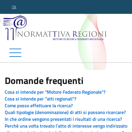
ITA
Normattiva Regioni - Motor
Domande frequenti
Cosa si intende per "Motore Federato Regionale"?
Cosa si intende per "atti regionali"?
Come posso effettuare la ricerca?
Quali tipologie (denominazione) di atti si possono ricercare?
In che ordine vengono presentati i risultati di una ricerca?
Perché una volta trovato l'atto di interesse vengo indirizzato