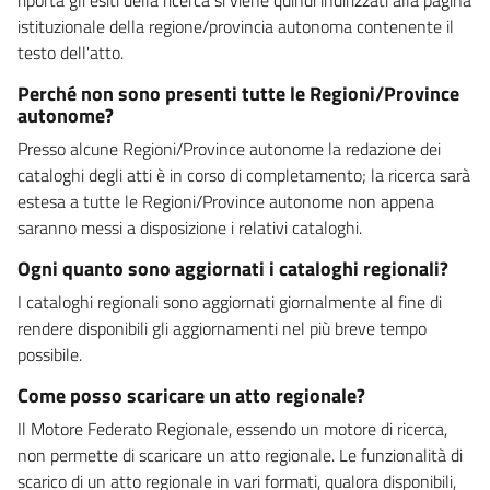
istituzionale della regione/provincia autonoma contenente il
testo dell'atto.
Perché non sono presenti tutte le Regioni/Province
autonome?
Presso alcune Regioni/Province autonome la redazione dei
cataloghi degli atti è in corso di completamento; la ricerca sarà
estesa a tutte le Regioni/Province autonome non appena
saranno messi a disposizione i relativi cataloghi.
Ogni quanto sono aggiornati i cataloghi regionali?
I cataloghi regionali sono aggiornati giornalmente al fine di
rendere disponibili gli aggiornamenti nel più breve tempo
possibile.
Come posso scaricare un atto regionale?
Il Motore Federato Regionale, essendo un motore di ricerca,
non permette di scaricare un atto regionale. Le funzionalità di
scarico di un atto regionale in vari formati, qualora disponibili,