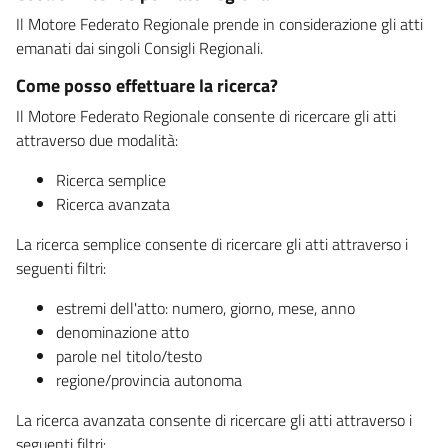
Il Motore Federato Regionale prende in considerazione gli atti
emanati dai singoli Consigli Regionali.
Come posso effettuare la ricerca?
Il Motore Federato Regionale consente di ricercare gli atti
attraverso due modalità:
Ricerca semplice
Ricerca avanzata
La ricerca semplice consente di ricercare gli atti attraverso i
seguenti filtri:
estremi dell'atto: numero, giorno, mese, anno
denominazione atto
parole nel titolo/testo
regione/provincia autonoma
La ricerca avanzata consente di ricercare gli atti attraverso i
seguenti filtri: