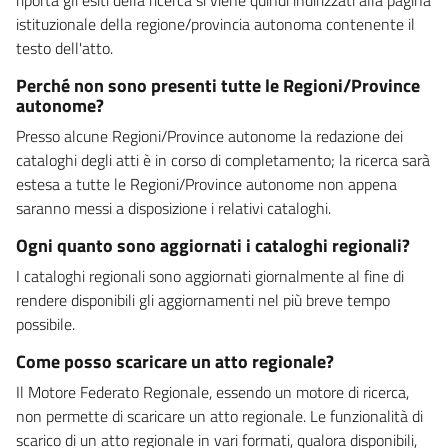
istituzionale della regione/provincia autonoma contenente il
testo dell'atto.
Perché non sono presenti tutte le Regioni/Province
autonome?
Presso alcune Regioni/Province autonome la redazione dei
cataloghi degli atti è in corso di completamento; la ricerca sarà
estesa a tutte le Regioni/Province autonome non appena
saranno messi a disposizione i relativi cataloghi.
Ogni quanto sono aggiornati i cataloghi regionali?
I cataloghi regionali sono aggiornati giornalmente al fine di
rendere disponibili gli aggiornamenti nel più breve tempo
possibile.
Come posso scaricare un atto regionale?
Il Motore Federato Regionale, essendo un motore di ricerca,
non permette di scaricare un atto regionale. Le funzionalità di
scarico di un atto regionale in vari formati, qualora disponibili,