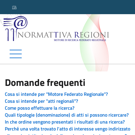
ITA
Normattiva Regioni - Motor
Domande frequenti
Cosa si intende per "Motore Federato Regionale"?
Cosa si intende per "atti regionali"?
Come posso effettuare la ricerca?
Quali tipologie (denominazione) di atti si possono ricercare?
In che ordine vengono presentati i risultati di una ricerca?
Perché una volta trovato l'atto di interesse vengo indirizzato