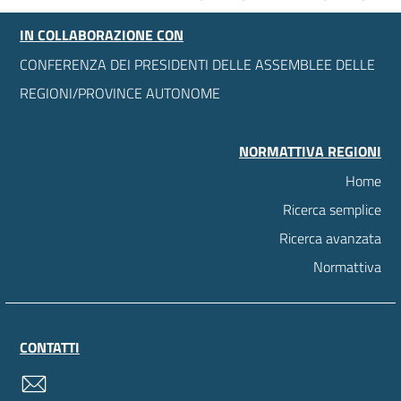
IN COLLABORAZIONE CON
CONFERENZA DEI PRESIDENTI DELLE ASSEMBLEE DELLE
REGIONI/PROVINCE AUTONOME
NORMATTIVA REGIONI
Home
Ricerca semplice
Ricerca avanzata
Normattiva
CONTATTI
contatti