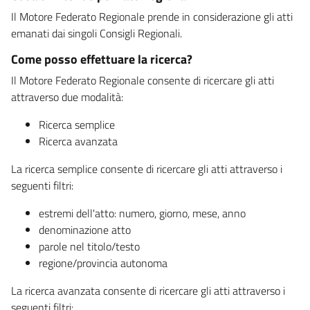
Il Motore Federato Regionale prende in considerazione gli atti
emanati dai singoli Consigli Regionali.
Come posso effettuare la ricerca?
Il Motore Federato Regionale consente di ricercare gli atti
attraverso due modalità:
Ricerca semplice
Ricerca avanzata
La ricerca semplice consente di ricercare gli atti attraverso i
seguenti filtri:
estremi dell'atto: numero, giorno, mese, anno
denominazione atto
parole nel titolo/testo
regione/provincia autonoma
La ricerca avanzata consente di ricercare gli atti attraverso i
seguenti filtri: