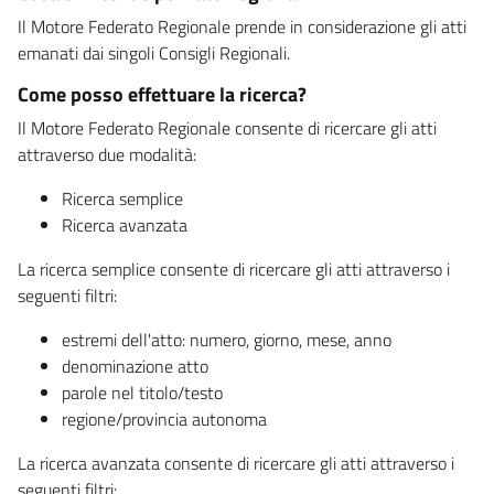
Il Motore Federato Regionale prende in considerazione gli atti
emanati dai singoli Consigli Regionali.
Come posso effettuare la ricerca?
Il Motore Federato Regionale consente di ricercare gli atti
attraverso due modalità:
Ricerca semplice
Ricerca avanzata
La ricerca semplice consente di ricercare gli atti attraverso i
seguenti filtri:
estremi dell'atto: numero, giorno, mese, anno
denominazione atto
parole nel titolo/testo
regione/provincia autonoma
La ricerca avanzata consente di ricercare gli atti attraverso i
seguenti filtri: