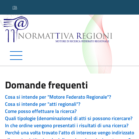
ITA
Normattiva Regioni - Motor
Domande frequenti
Cosa si intende per "Motore Federato Regionale"?
Cosa si intende per "atti regionali"?
Come posso effettuare la ricerca?
Quali tipologie (denominazione) di atti si possono ricercare?
In che ordine vengono presentati i risultati di una ricerca?
Perché una volta trovato l'atto di interesse vengo indirizzato