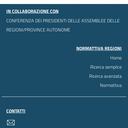
IN COLLABORAZIONE CON
CONFERENZA DEI PRESIDENTI DELLE ASSEMBLEE DELLE
REGIONI/PROVINCE AUTONOME
NORMATTIVA REGIONI
Home
Ricerca semplice
Ricerca avanzata
Normattiva
CONTATTI
contatti