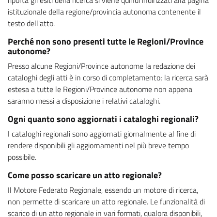
istituzionale della regione/provincia autonoma contenente il
testo dell'atto.
Perché non sono presenti tutte le Regioni/Province
autonome?
Presso alcune Regioni/Province autonome la redazione dei
cataloghi degli atti è in corso di completamento; la ricerca sarà
estesa a tutte le Regioni/Province autonome non appena
saranno messi a disposizione i relativi cataloghi.
Ogni quanto sono aggiornati i cataloghi regionali?
I cataloghi regionali sono aggiornati giornalmente al fine di
rendere disponibili gli aggiornamenti nel più breve tempo
possibile.
Come posso scaricare un atto regionale?
Il Motore Federato Regionale, essendo un motore di ricerca,
non permette di scaricare un atto regionale. Le funzionalità di
scarico di un atto regionale in vari formati, qualora disponibili,