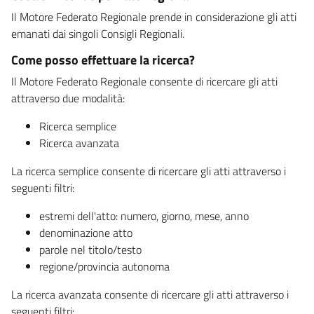
Il Motore Federato Regionale prende in considerazione gli atti
emanati dai singoli Consigli Regionali.
Come posso effettuare la ricerca?
Il Motore Federato Regionale consente di ricercare gli atti
attraverso due modalità:
Ricerca semplice
Ricerca avanzata
La ricerca semplice consente di ricercare gli atti attraverso i
seguenti filtri:
estremi dell'atto: numero, giorno, mese, anno
denominazione atto
parole nel titolo/testo
regione/provincia autonoma
La ricerca avanzata consente di ricercare gli atti attraverso i
seguenti filtri: