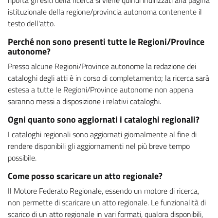
istituzionale della regione/provincia autonoma contenente il
testo dell'atto.
Perché non sono presenti tutte le Regioni/Province
autonome?
Presso alcune Regioni/Province autonome la redazione dei
cataloghi degli atti è in corso di completamento; la ricerca sarà
estesa a tutte le Regioni/Province autonome non appena
saranno messi a disposizione i relativi cataloghi.
Ogni quanto sono aggiornati i cataloghi regionali?
I cataloghi regionali sono aggiornati giornalmente al fine di
rendere disponibili gli aggiornamenti nel più breve tempo
possibile.
Come posso scaricare un atto regionale?
Il Motore Federato Regionale, essendo un motore di ricerca,
non permette di scaricare un atto regionale. Le funzionalità di
scarico di un atto regionale in vari formati, qualora disponibili,