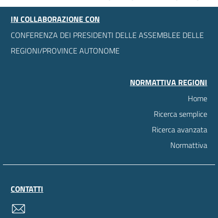
IN COLLABORAZIONE CON
CONFERENZA DEI PRESIDENTI DELLE ASSEMBLEE DELLE
REGIONI/PROVINCE AUTONOME
NORMATTIVA REGIONI
Home
Ricerca semplice
Ricerca avanzata
Normattiva
CONTATTI
contatti