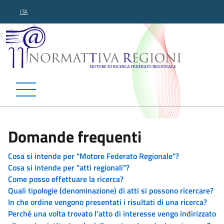
ITA
Normattiva Regioni - Motor
Domande frequenti
Cosa si intende per "Motore Federato Regionale"?
Cosa si intende per "atti regionali"?
Come posso effettuare la ricerca?
Quali tipologie (denominazione) di atti si possono ricercare?
In che ordine vengono presentati i risultati di una ricerca?
Perché una volta trovato l'atto di interesse vengo indirizzato