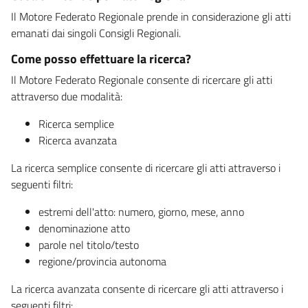
Il Motore Federato Regionale prende in considerazione gli atti
emanati dai singoli Consigli Regionali.
Come posso effettuare la ricerca?
Il Motore Federato Regionale consente di ricercare gli atti
attraverso due modalità:
Ricerca semplice
Ricerca avanzata
La ricerca semplice consente di ricercare gli atti attraverso i
seguenti filtri:
estremi dell'atto: numero, giorno, mese, anno
denominazione atto
parole nel titolo/testo
regione/provincia autonoma
La ricerca avanzata consente di ricercare gli atti attraverso i
seguenti filtri: