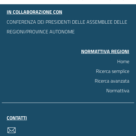
IN COLLABORAZIONE CON
CONFERENZA DEI PRESIDENTI DELLE ASSEMBLEE DELLE
REGIONI/PROVINCE AUTONOME
NORMATTIVA REGIONI
Home
Ricerca semplice
Ricerca avanzata
Normattiva
CONTATTI
contatti