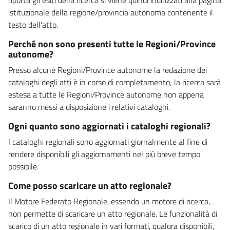
istituzionale della regione/provincia autonoma contenente il
testo dell'atto.
Perché non sono presenti tutte le Regioni/Province
autonome?
Presso alcune Regioni/Province autonome la redazione dei
cataloghi degli atti è in corso di completamento; la ricerca sarà
estesa a tutte le Regioni/Province autonome non appena
saranno messi a disposizione i relativi cataloghi.
Ogni quanto sono aggiornati i cataloghi regionali?
I cataloghi regionali sono aggiornati giornalmente al fine di
rendere disponibili gli aggiornamenti nel più breve tempo
possibile.
Come posso scaricare un atto regionale?
Il Motore Federato Regionale, essendo un motore di ricerca,
non permette di scaricare un atto regionale. Le funzionalità di
scarico di un atto regionale in vari formati, qualora disponibili,