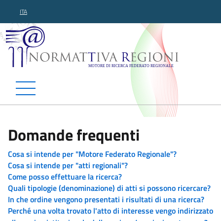
ITA
Normattiva Regioni - Motor
Domande frequenti
Cosa si intende per "Motore Federato Regionale"?
Cosa si intende per "atti regionali"?
Come posso effettuare la ricerca?
Quali tipologie (denominazione) di atti si possono ricercare?
In che ordine vengono presentati i risultati di una ricerca?
Perché una volta trovato l'atto di interesse vengo indirizzato