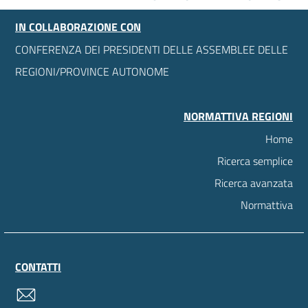
IN COLLABORAZIONE CON
CONFERENZA DEI PRESIDENTI DELLE ASSEMBLEE DELLE
REGIONI/PROVINCE AUTONOME
NORMATTIVA REGIONI
Home
Ricerca semplice
Ricerca avanzata
Normattiva
CONTATTI
contatti