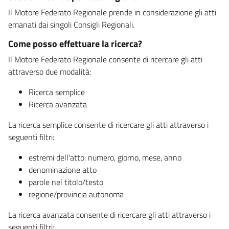
Il Motore Federato Regionale prende in considerazione gli atti
emanati dai singoli Consigli Regionali.
Come posso effettuare la ricerca?
Il Motore Federato Regionale consente di ricercare gli atti
attraverso due modalità:
Ricerca semplice
Ricerca avanzata
La ricerca semplice consente di ricercare gli atti attraverso i
seguenti filtri:
estremi dell'atto: numero, giorno, mese, anno
denominazione atto
parole nel titolo/testo
regione/provincia autonoma
La ricerca avanzata consente di ricercare gli atti attraverso i
seguenti filtri: