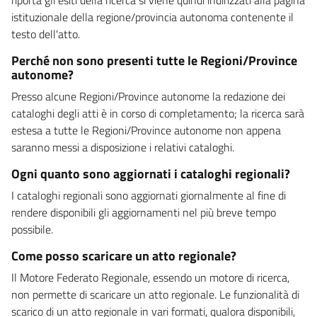
istituzionale della regione/provincia autonoma contenente il
testo dell'atto.
Perché non sono presenti tutte le Regioni/Province
autonome?
Presso alcune Regioni/Province autonome la redazione dei
cataloghi degli atti è in corso di completamento; la ricerca sarà
estesa a tutte le Regioni/Province autonome non appena
saranno messi a disposizione i relativi cataloghi.
Ogni quanto sono aggiornati i cataloghi regionali?
I cataloghi regionali sono aggiornati giornalmente al fine di
rendere disponibili gli aggiornamenti nel più breve tempo
possibile.
Come posso scaricare un atto regionale?
Il Motore Federato Regionale, essendo un motore di ricerca,
non permette di scaricare un atto regionale. Le funzionalità di
scarico di un atto regionale in vari formati, qualora disponibili,