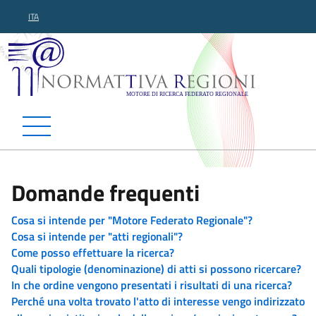
ITA
Normattiva Regioni - Motor
Domande frequenti
Cosa si intende per "Motore Federato Regionale"?
Cosa si intende per "atti regionali"?
Come posso effettuare la ricerca?
Quali tipologie (denominazione) di atti si possono ricercare?
In che ordine vengono presentati i risultati di una ricerca?
Perché una volta trovato l'atto di interesse vengo indirizzato