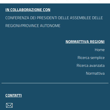
IN COLLABORAZIONE CON
CONFERENZA DEI PRESIDENTI DELLE ASSEMBLEE DELLE
REGIONI/PROVINCE AUTONOME
NORMATTIVA REGIONI
Home
Ricerca semplice
Ricerca avanzata
Normattiva
CONTATTI
contatti