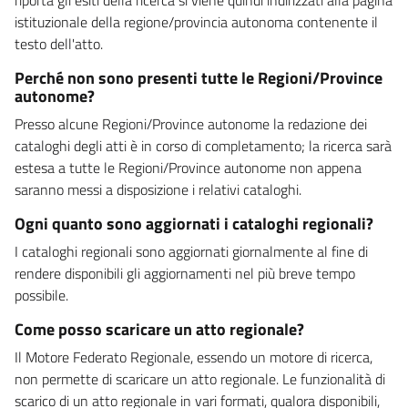
istituzionale della regione/provincia autonoma contenente il
testo dell'atto.
Perché non sono presenti tutte le Regioni/Province
autonome?
Presso alcune Regioni/Province autonome la redazione dei
cataloghi degli atti è in corso di completamento; la ricerca sarà
estesa a tutte le Regioni/Province autonome non appena
saranno messi a disposizione i relativi cataloghi.
Ogni quanto sono aggiornati i cataloghi regionali?
I cataloghi regionali sono aggiornati giornalmente al fine di
rendere disponibili gli aggiornamenti nel più breve tempo
possibile.
Come posso scaricare un atto regionale?
Il Motore Federato Regionale, essendo un motore di ricerca,
non permette di scaricare un atto regionale. Le funzionalità di
scarico di un atto regionale in vari formati, qualora disponibili,