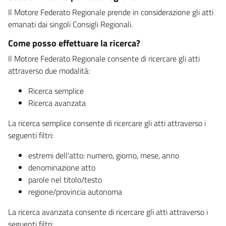
Il Motore Federato Regionale prende in considerazione gli atti
emanati dai singoli Consigli Regionali.
Come posso effettuare la ricerca?
Il Motore Federato Regionale consente di ricercare gli atti
attraverso due modalità:
Ricerca semplice
Ricerca avanzata
La ricerca semplice consente di ricercare gli atti attraverso i
seguenti filtri:
estremi dell'atto: numero, giorno, mese, anno
denominazione atto
parole nel titolo/testo
regione/provincia autonoma
La ricerca avanzata consente di ricercare gli atti attraverso i
seguenti filtri: