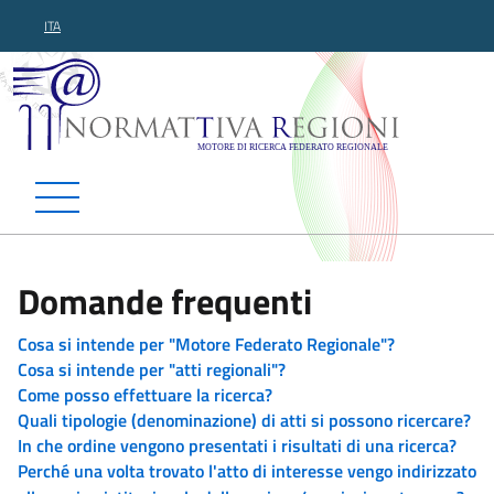
ITA
Normattiva Regioni - Motor
Domande frequenti
Cosa si intende per "Motore Federato Regionale"?
Cosa si intende per "atti regionali"?
Come posso effettuare la ricerca?
Quali tipologie (denominazione) di atti si possono ricercare?
In che ordine vengono presentati i risultati di una ricerca?
Perché una volta trovato l'atto di interesse vengo indirizzato