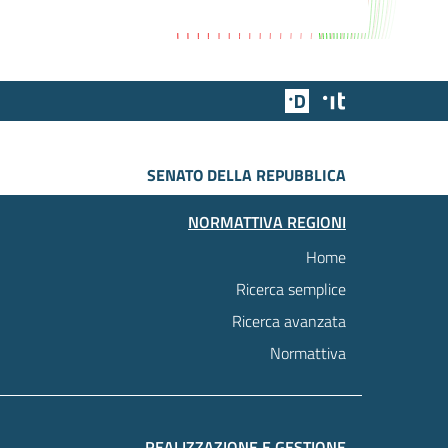
Team Digitale
Designers Italia
SENATO DELLA REPUBBLICA
NORMATTIVA REGIONI
Home
Ricerca semplice
Ricerca avanzata
Normattiva
REALIZZAZIONE E GESTIONE