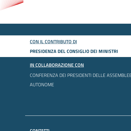
CON IL CONTRIBUTO DI
PRESIDENZA DEL CONSIGLIO DEI MINISTRI
IN COLLABORAZIONE CON
CONFERENZA DEI PRESIDENTI DELLE ASSEMBLEE
AUTONOME
CONTATTI