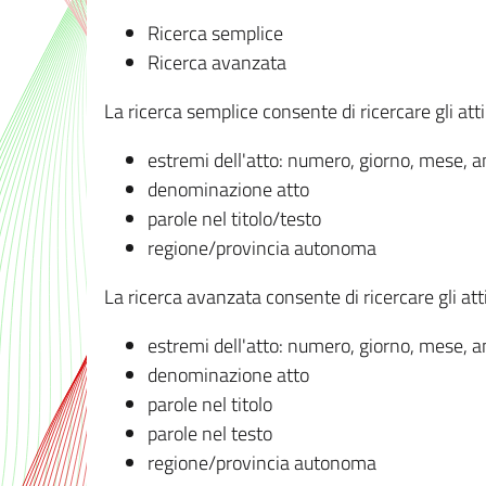
Ricerca semplice
Ricerca avanzata
La ricerca semplice consente di ricercare gli atti 
estremi dell'atto: numero, giorno, mese, 
denominazione atto
parole nel titolo/testo
regione/provincia autonoma
La ricerca avanzata consente di ricercare gli atti 
estremi dell'atto: numero, giorno, mese, 
denominazione atto
parole nel titolo
parole nel testo
regione/provincia autonoma