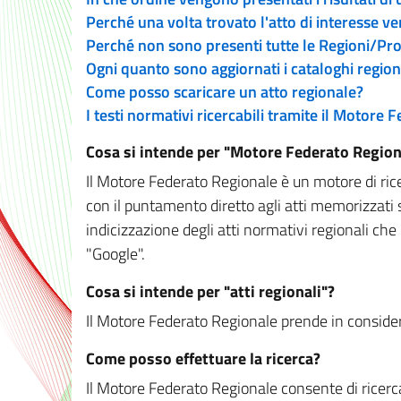
Perché una volta trovato l'atto di interesse v
Perché non sono presenti tutte le Regioni/P
Ogni quanto sono aggiornati i cataloghi region
Come posso scaricare un atto regionale?
I testi normativi ricercabili tramite il Motore
Cosa si intende per "Motore Federato Region
Il Motore Federato Regionale è un motore di rice
con il puntamento diretto agli atti memorizzati 
indicizzazione degli atti normativi regionali che
"Google".
Cosa si intende per "atti regionali"?
Il Motore Federato Regionale prende in considera
Come posso effettuare la ricerca?
Il Motore Federato Regionale consente di ricerca