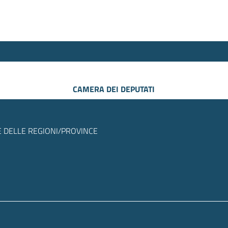
CAMERA DEI DEPUTATI
 DELLE REGIONI/PROVINCE