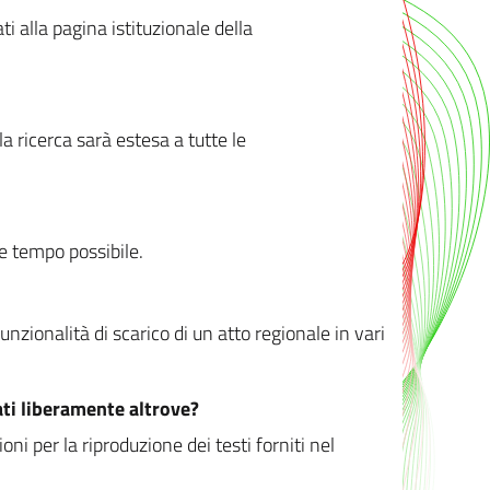
ati alla pagina istituzionale della
 ricerca sarà estesa a tutte le
ve tempo possibile.
zionalità di scarico di un atto regionale in vari
ati liberamente altrove?
ni per la riproduzione dei testi forniti nel