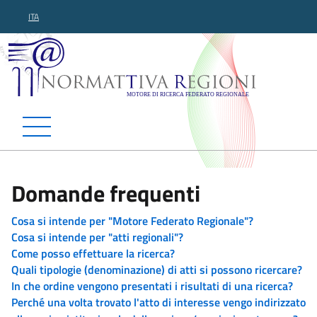
ITA
Normattiva Regioni - Motor
Domande frequenti
Cosa si intende per "Motore Federato Regionale"?
Cosa si intende per "atti regionali"?
Come posso effettuare la ricerca?
Quali tipologie (denominazione) di atti si possono ricercare?
In che ordine vengono presentati i risultati di una ricerca?
Perché una volta trovato l'atto di interesse vengo indirizzato