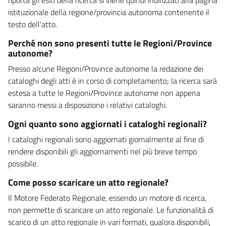
istituzionale della regione/provincia autonoma contenente il
testo dell'atto.
Perché non sono presenti tutte le Regioni/Province
autonome?
Presso alcune Regioni/Province autonome la redazione dei
cataloghi degli atti è in corso di completamento; la ricerca sarà
estesa a tutte le Regioni/Province autonome non appena
saranno messi a disposizione i relativi cataloghi.
Ogni quanto sono aggiornati i cataloghi regionali?
I cataloghi regionali sono aggiornati giornalmente al fine di
rendere disponibili gli aggiornamenti nel più breve tempo
possibile.
Come posso scaricare un atto regionale?
Il Motore Federato Regionale, essendo un motore di ricerca,
non permette di scaricare un atto regionale. Le funzionalità di
scarico di un atto regionale in vari formati, qualora disponibili,