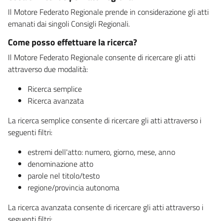
Il Motore Federato Regionale prende in considerazione gli atti
emanati dai singoli Consigli Regionali.
Come posso effettuare la ricerca?
Il Motore Federato Regionale consente di ricercare gli atti
attraverso due modalità:
Ricerca semplice
Ricerca avanzata
La ricerca semplice consente di ricercare gli atti attraverso i
seguenti filtri:
estremi dell'atto: numero, giorno, mese, anno
denominazione atto
parole nel titolo/testo
regione/provincia autonoma
La ricerca avanzata consente di ricercare gli atti attraverso i
seguenti filtri: