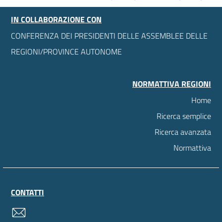
IN COLLABORAZIONE CON
CONFERENZA DEI PRESIDENTI DELLE ASSEMBLEE DELLE
REGIONI/PROVINCE AUTONOME
NORMATTIVA REGIONI
Home
Ricerca semplice
Ricerca avanzata
Normattiva
CONTATTI
contatti