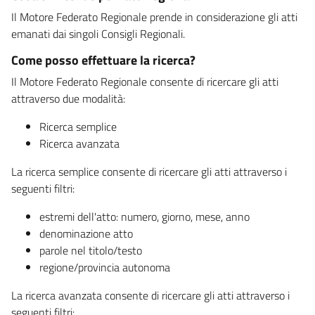
Il Motore Federato Regionale prende in considerazione gli atti
emanati dai singoli Consigli Regionali.
Come posso effettuare la ricerca?
Il Motore Federato Regionale consente di ricercare gli atti
attraverso due modalità:
Ricerca semplice
Ricerca avanzata
La ricerca semplice consente di ricercare gli atti attraverso i
seguenti filtri:
estremi dell'atto: numero, giorno, mese, anno
denominazione atto
parole nel titolo/testo
regione/provincia autonoma
La ricerca avanzata consente di ricercare gli atti attraverso i
seguenti filtri: