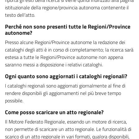
istituzionale della regione/provincia autonoma contenente il
testo dell'atto.
Perché non sono presenti tutte le Regioni/Province
autonome?
Presso alcune Regioni/Province autonome la redazione dei
cataloghi degli atti è in corso di completamento; la ricerca sarà
estesa a tutte le Regioni/Province autonome non appena
saranno messi a disposizione i relativi cataloghi.
Ogni quanto sono aggiornati i cataloghi regionali?
I cataloghi regionali sono aggiornati giornalmente al fine di
rendere disponibili gli aggiornamenti nel più breve tempo
possibile.
Come posso scaricare un atto regionale?
Il Motore Federato Regionale, essendo un motore di ricerca,
non permette di scaricare un atto regionale. Le funzionalità di
scarico di un atto regionale in vari formati, qualora disponibili,