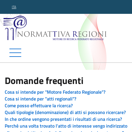
ITA
Normattiva Regioni - Motor
Domande frequenti
Cosa si intende per "Motore Federato Regionale"?
Cosa si intende per "atti regionali"?
Come posso effettuare la ricerca?
Quali tipologie (denominazione) di atti si possono ricercare?
In che ordine vengono presentati i risultati di una ricerca?
Perché una volta trovato l'atto di interesse vengo indirizzato