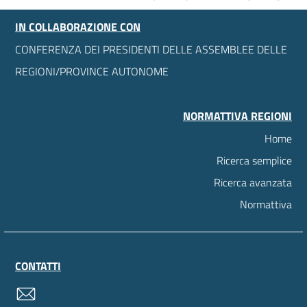
IN COLLABORAZIONE CON
CONFERENZA DEI PRESIDENTI DELLE ASSEMBLEE DELLE
REGIONI/PROVINCE AUTONOME
NORMATTIVA REGIONI
Home
Ricerca semplice
Ricerca avanzata
Normattiva
CONTATTI
contatti