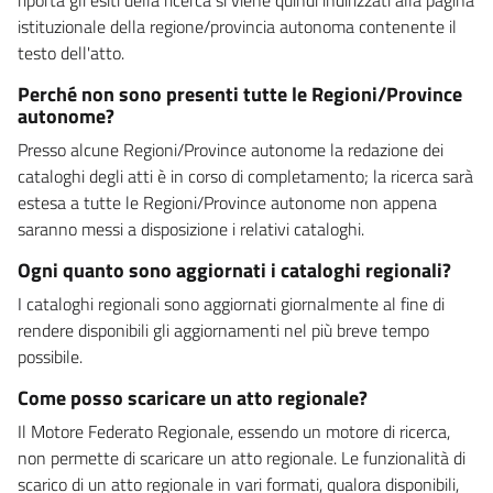
istituzionale della regione/provincia autonoma contenente il
testo dell'atto.
Perché non sono presenti tutte le Regioni/Province
autonome?
Presso alcune Regioni/Province autonome la redazione dei
cataloghi degli atti è in corso di completamento; la ricerca sarà
estesa a tutte le Regioni/Province autonome non appena
saranno messi a disposizione i relativi cataloghi.
Ogni quanto sono aggiornati i cataloghi regionali?
I cataloghi regionali sono aggiornati giornalmente al fine di
rendere disponibili gli aggiornamenti nel più breve tempo
possibile.
Come posso scaricare un atto regionale?
Il Motore Federato Regionale, essendo un motore di ricerca,
non permette di scaricare un atto regionale. Le funzionalità di
scarico di un atto regionale in vari formati, qualora disponibili,