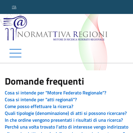
ITA
Normattiva Regioni - Motor
Domande frequenti
Cosa si intende per "Motore Federato Regionale"?
Cosa si intende per "atti regionali"?
Come posso effettuare la ricerca?
Quali tipologie (denominazione) di atti si possono ricercare?
In che ordine vengono presentati i risultati di una ricerca?
Perché una volta trovato l'atto di interesse vengo indirizzato