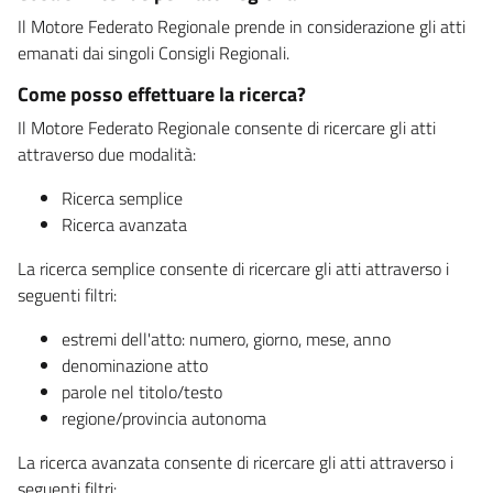
Il Motore Federato Regionale prende in considerazione gli atti
emanati dai singoli Consigli Regionali.
Come posso effettuare la ricerca?
Il Motore Federato Regionale consente di ricercare gli atti
attraverso due modalità:
Ricerca semplice
Ricerca avanzata
La ricerca semplice consente di ricercare gli atti attraverso i
seguenti filtri:
estremi dell'atto: numero, giorno, mese, anno
denominazione atto
parole nel titolo/testo
regione/provincia autonoma
La ricerca avanzata consente di ricercare gli atti attraverso i
seguenti filtri: