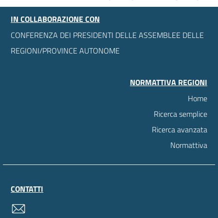
IN COLLABORAZIONE CON
CONFERENZA DEI PRESIDENTI DELLE ASSEMBLEE DELLE
REGIONI/PROVINCE AUTONOME
NORMATTIVA REGIONI
Home
Ricerca semplice
Ricerca avanzata
Normattiva
CONTATTI
contatti