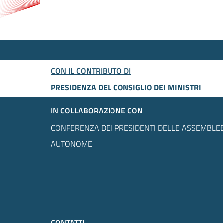
CON IL CONTRIBUTO DI
PRESIDENZA DEL CONSIGLIO DEI MINISTRI
IN COLLABORAZIONE CON
CONFERENZA DEI PRESIDENTI DELLE ASSEMBLEE
AUTONOME
CONTATTI