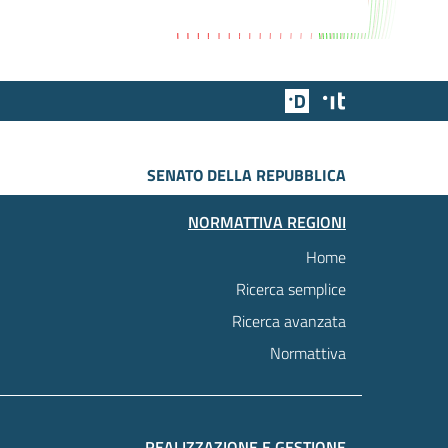
Team Digitale
Designers Italia
SENATO DELLA REPUBBLICA
NORMATTIVA REGIONI
Home
Ricerca semplice
Ricerca avanzata
Normattiva
REALIZZAZIONE E GESTIONE