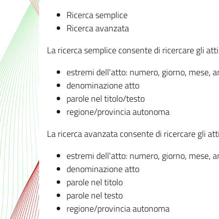
Ricerca semplice
Ricerca avanzata
La ricerca semplice consente di ricercare gli atti 
estremi dell'atto: numero, giorno, mese, 
denominazione atto
parole nel titolo/testo
regione/provincia autonoma
La ricerca avanzata consente di ricercare gli atti 
estremi dell'atto: numero, giorno, mese, 
denominazione atto
parole nel titolo
parole nel testo
regione/provincia autonoma