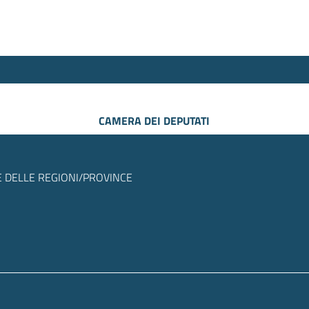
CAMERA DEI DEPUTATI
 DELLE REGIONI/PROVINCE