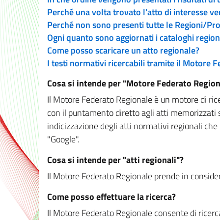
Perché una volta trovato l'atto di interesse v
Perché non sono presenti tutte le Regioni/P
Ogni quanto sono aggiornati i cataloghi region
Come posso scaricare un atto regionale?
I testi normativi ricercabili tramite il Motore
Cosa si intende per "Motore Federato Region
Il Motore Federato Regionale è un motore di rice
con il puntamento diretto agli atti memorizzati 
indicizzazione degli atti normativi regionali che
"Google".
Cosa si intende per "atti regionali"?
Il Motore Federato Regionale prende in considera
Come posso effettuare la ricerca?
Il Motore Federato Regionale consente di ricerca