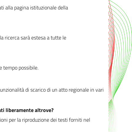
ati alla pagina istituzionale della
 ricerca sarà estesa a tutte le
ve tempo possibile.
zionalità di scarico di un atto regionale in vari
ati liberamente altrove?
ni per la riproduzione dei testi forniti nel