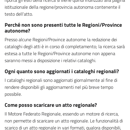
istituzionale della regione/provincia autonoma contenente il
testo dell'atto.
Perché non sono presenti tutte le Regioni/Province
autonome?
Presso alcune Regioni/Province autonome la redazione dei
cataloghi degli atti è in corso di completamento; la ricerca sarà
estesa a tutte le Regioni/Province autonome non appena
saranno messi a disposizione i relativi cataloghi.
Ogni quanto sono aggiornati i cataloghi regionali?
I cataloghi regionali sono aggiornati giornalmente al fine di
rendere disponibili gli aggiornamenti nel più breve tempo
possibile.
Come posso scaricare un atto regionale?
Il Motore Federato Regionale, essendo un motore di ricerca,
non permette di scaricare un atto regionale. Le funzionalità di
scarico di un atto regionale in vari formati, qualora disponibili,