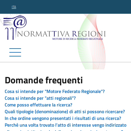
ITA
Normattiva Regioni - Motor
Domande frequenti
Cosa si intende per "Motore Federato Regionale"?
Cosa si intende per "atti regionali"?
Come posso effettuare la ricerca?
Quali tipologie (denominazione) di atti si possono ricercare?
In che ordine vengono presentati i risultati di una ricerca?
Perché una volta trovato l'atto di interesse vengo indirizzato