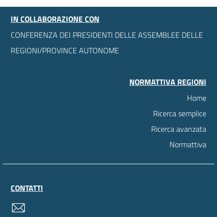
IN COLLABORAZIONE CON
CONFERENZA DEI PRESIDENTI DELLE ASSEMBLEE DELLE
REGIONI/PROVINCE AUTONOME
NORMATTIVA REGIONI
Home
Ricerca semplice
Ricerca avanzata
Normattiva
CONTATTI
contatti