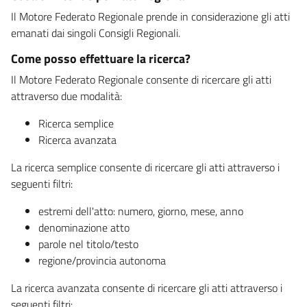
Il Motore Federato Regionale prende in considerazione gli atti
emanati dai singoli Consigli Regionali.
Come posso effettuare la ricerca?
Il Motore Federato Regionale consente di ricercare gli atti
attraverso due modalità:
Ricerca semplice
Ricerca avanzata
La ricerca semplice consente di ricercare gli atti attraverso i
seguenti filtri:
estremi dell'atto: numero, giorno, mese, anno
denominazione atto
parole nel titolo/testo
regione/provincia autonoma
La ricerca avanzata consente di ricercare gli atti attraverso i
seguenti filtri: