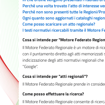
Perché una volta trovato l'atto di interesse v
Perché non sono presenti tutte le Regioni/P
Ogni quanto sono aggiornati i cataloghi region
Come posso scaricare un atto regionale?
I testi normativi ricercabili tramite il Motore
Cosa si intende per "Motore Federato Region
Il Motore Federato Regionale è un motore di rice
con il puntamento diretto agli atti memorizzati 
indicizzazione degli atti normativi regionali che
"Google".
Cosa si intende per "atti regionali"?
Il Motore Federato Regionale prende in considera
Come posso effettuare la ricerca?
Il Motore Federato Regionale consente di ricerca