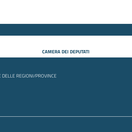
CAMERA DEI DEPUTATI
 DELLE REGIONI/PROVINCE