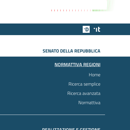
Team Digitale
Designers Italia
SENATO DELLA REPUBBLICA
NORMATTIVA REGIONI
Home
Ricerca semplice
Ricerca avanzata
Normattiva
REALIZZAZIONE E GESTIONE