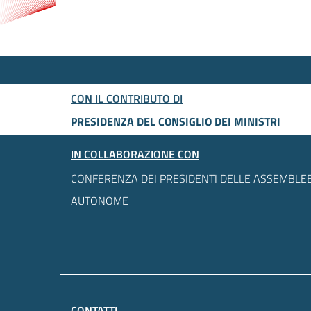
CON IL CONTRIBUTO DI
PRESIDENZA DEL CONSIGLIO DEI MINISTRI
IN COLLABORAZIONE CON
CONFERENZA DEI PRESIDENTI DELLE ASSEMBLEE
AUTONOME
CONTATTI