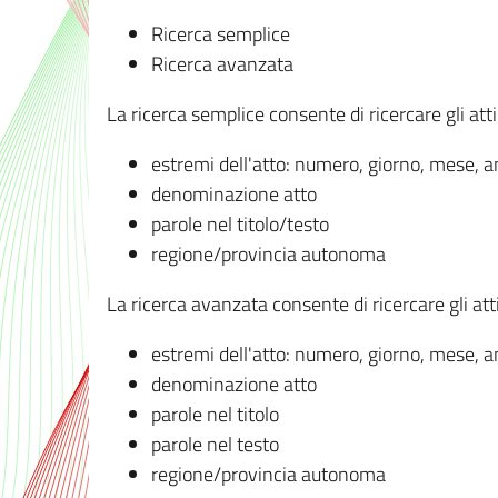
Ricerca semplice
Ricerca avanzata
La ricerca semplice consente di ricercare gli atti 
estremi dell'atto: numero, giorno, mese, 
denominazione atto
parole nel titolo/testo
regione/provincia autonoma
La ricerca avanzata consente di ricercare gli atti 
estremi dell'atto: numero, giorno, mese, 
denominazione atto
parole nel titolo
parole nel testo
regione/provincia autonoma