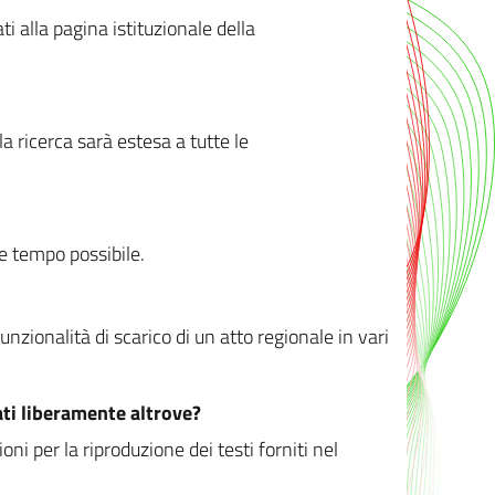
ati alla pagina istituzionale della
 ricerca sarà estesa a tutte le
ve tempo possibile.
zionalità di scarico di un atto regionale in vari
ati liberamente altrove?
ni per la riproduzione dei testi forniti nel