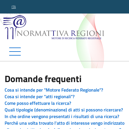
ITA
Normattiva Regioni - Motor
Domande frequenti
Cosa si intende per "Motore Federato Regionale"?
Cosa si intende per "atti regionali"?
Come posso effettuare la ricerca?
Quali tipologie (denominazione) di atti si possono ricercare?
In che ordine vengono presentati i risultati di una ricerca?
Perché una volta trovato l'atto di interesse vengo indirizzato