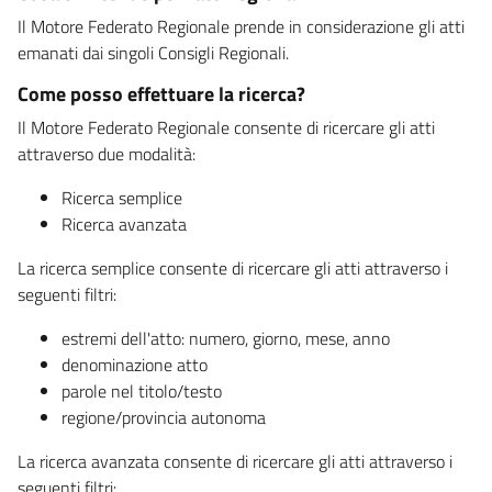
Il Motore Federato Regionale prende in considerazione gli atti
emanati dai singoli Consigli Regionali.
Come posso effettuare la ricerca?
Il Motore Federato Regionale consente di ricercare gli atti
attraverso due modalità:
Ricerca semplice
Ricerca avanzata
La ricerca semplice consente di ricercare gli atti attraverso i
seguenti filtri:
estremi dell'atto: numero, giorno, mese, anno
denominazione atto
parole nel titolo/testo
regione/provincia autonoma
La ricerca avanzata consente di ricercare gli atti attraverso i
seguenti filtri: