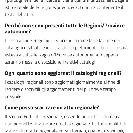
istituzionale della regione/provincia autonoma contenente il
testo dell'atto.
Perché non sono presenti tutte le Regioni/Province
autonome?
Presso alcune Regioni/Province autonome la redazione dei
cataloghi degli atti è in corso di completamento; la ricerca sarà
estesa a tutte le Regioni/Province autonome non appena
saranno messi a disposizione i relativi cataloghi.
Ogni quanto sono aggiornati i cataloghi regionali?
I cataloghi regionali sono aggiornati giornalmente al fine di
rendere disponibili gli aggiornamenti nel più breve tempo
possibile.
Come posso scaricare un atto regionale?
Il Motore Federato Regionale, essendo un motore di ricerca,
non permette di scaricare un atto regionale. Le funzionalità di
scarico di un atto regionale in vari formati, qualora disponibili,