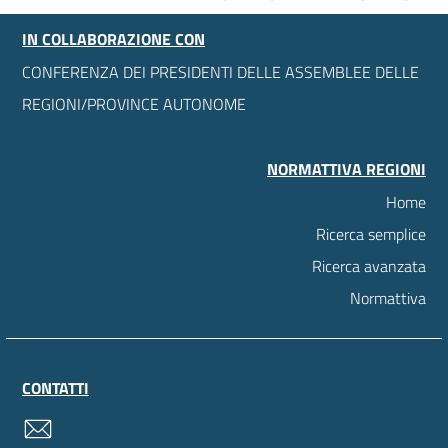
IN COLLABORAZIONE CON
CONFERENZA DEI PRESIDENTI DELLE ASSEMBLEE DELLE
REGIONI/PROVINCE AUTONOME
NORMATTIVA REGIONI
Home
Ricerca semplice
Ricerca avanzata
Normattiva
CONTATTI
contatti