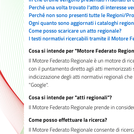
Perché una volta trovato l'atto di interesse v
Perché non sono presenti tutte le Regioni/P
Ogni quanto sono aggiornati i cataloghi region
Come posso scaricare un atto regionale?
I testi normativi ricercabili tramite il Motore
Cosa si intende per "Motore Federato Region
Il Motore Federato Regionale è un motore di rice
con il puntamento diretto agli atti memorizzati 
indicizzazione degli atti normativi regionali che
"Google".
Cosa si intende per "atti regionali"?
Il Motore Federato Regionale prende in considera
Come posso effettuare la ricerca?
Il Motore Federato Regionale consente di ricerca