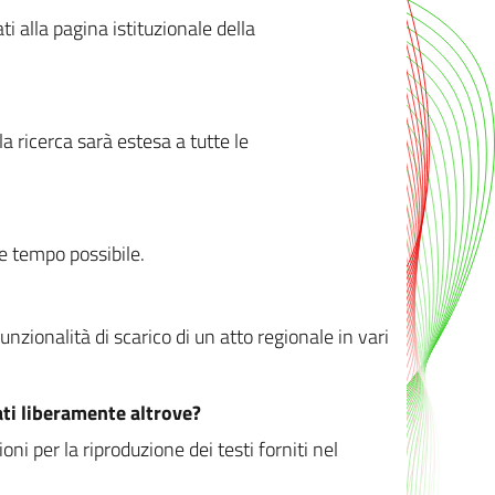
ati alla pagina istituzionale della
 ricerca sarà estesa a tutte le
ve tempo possibile.
zionalità di scarico di un atto regionale in vari
ati liberamente altrove?
ni per la riproduzione dei testi forniti nel