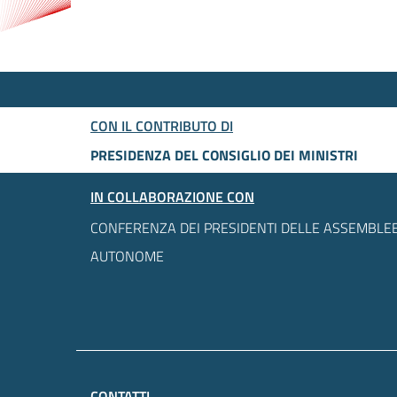
CON IL CONTRIBUTO DI
PRESIDENZA DEL CONSIGLIO DEI MINISTRI
IN COLLABORAZIONE CON
CONFERENZA DEI PRESIDENTI DELLE ASSEMBLEE
AUTONOME
CONTATTI