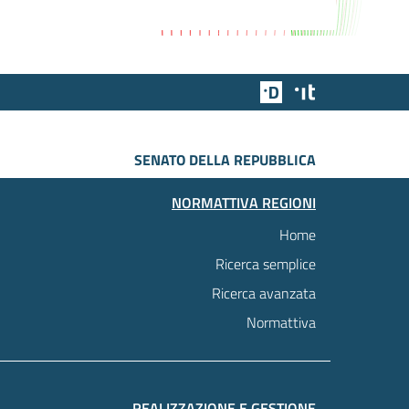
Team Digitale
Designers Italia
SENATO DELLA REPUBBLICA
NORMATTIVA REGIONI
Home
Ricerca semplice
Ricerca avanzata
Normattiva
REALIZZAZIONE E GESTIONE