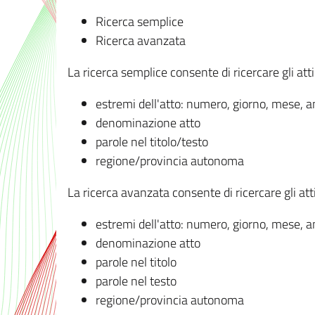
Ricerca semplice
Ricerca avanzata
La ricerca semplice consente di ricercare gli atti 
estremi dell'atto: numero, giorno, mese, 
denominazione atto
parole nel titolo/testo
regione/provincia autonoma
La ricerca avanzata consente di ricercare gli atti 
estremi dell'atto: numero, giorno, mese, 
denominazione atto
parole nel titolo
parole nel testo
regione/provincia autonoma