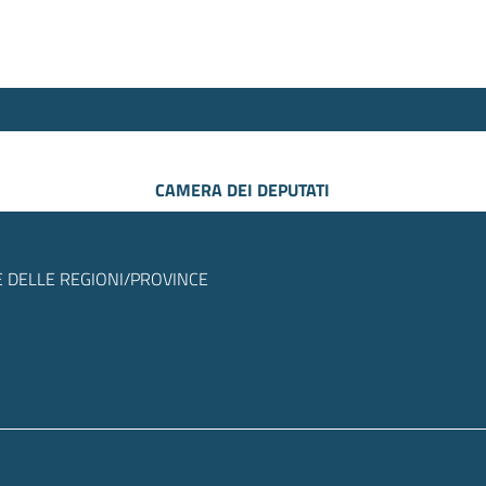
CAMERA DEI DEPUTATI
 DELLE REGIONI/PROVINCE