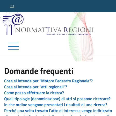
ITA
Normattiva Regioni - Motor
Domande frequenti
Cosa si intende per "Motore Federato Regionale"?
Cosa si intende per "atti regionali"?
Come posso effettuare la ricerca?
Quali tipologie (denominazione) di atti si possono ricercare?
In che ordine vengono presentati i risultati di una ricerca?
Perché una volta trovato l'atto di interesse vengo indirizzato