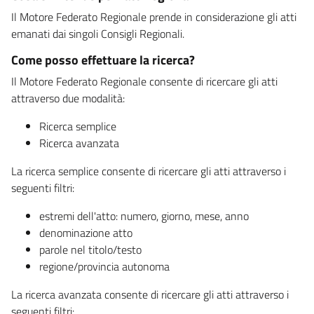
Il Motore Federato Regionale prende in considerazione gli atti
emanati dai singoli Consigli Regionali.
Come posso effettuare la ricerca?
Il Motore Federato Regionale consente di ricercare gli atti
attraverso due modalità:
Ricerca semplice
Ricerca avanzata
La ricerca semplice consente di ricercare gli atti attraverso i
seguenti filtri:
estremi dell'atto: numero, giorno, mese, anno
denominazione atto
parole nel titolo/testo
regione/provincia autonoma
La ricerca avanzata consente di ricercare gli atti attraverso i
seguenti filtri: