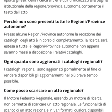
istituzionale della regione/provincia autonoma contenente il
testo dell'atto.
Perché non sono presenti tutte le Regioni/Province
autonome?
Presso alcune Regioni/Province autonome la redazione dei
cataloghi degli atti è in corso di completamento; la ricerca sarà
estesa a tutte le Regioni/Province autonome non appena
saranno messi a disposizione i relativi cataloghi.
Ogni quanto sono aggiornati i cataloghi regionali?
I cataloghi regionali sono aggiornati giornalmente al fine di
rendere disponibili gli aggiornamenti nel più breve tempo
possibile.
Come posso scaricare un atto regionale?
Il Motore Federato Regionale, essendo un motore di ricerca,
non permette di scaricare un atto regionale. Le funzionalità di
scarico di un atto regionale in vari formati, qualora disponibili,