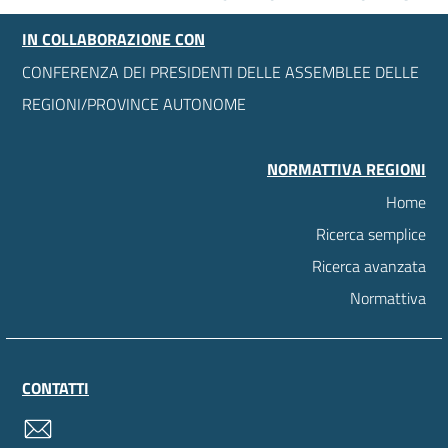
IN COLLABORAZIONE CON
CONFERENZA DEI PRESIDENTI DELLE ASSEMBLEE DELLE
REGIONI/PROVINCE AUTONOME
NORMATTIVA REGIONI
Home
Ricerca semplice
Ricerca avanzata
Normattiva
CONTATTI
contatti