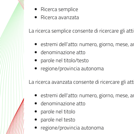
Ricerca semplice
Ricerca avanzata
La ricerca semplice consente di ricercare gli atti 
estremi dell'atto: numero, giorno, mese, 
denominazione atto
parole nel titolo/testo
regione/provincia autonoma
La ricerca avanzata consente di ricercare gli atti 
estremi dell'atto: numero, giorno, mese, 
denominazione atto
parole nel titolo
parole nel testo
regione/provincia autonoma