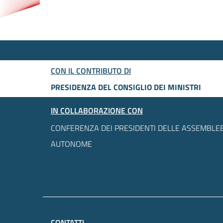
CON IL CONTRIBUTO DI
PRESIDENZA DEL CONSIGLIO DEI MINISTRI
IN COLLABORAZIONE CON
CONFERENZA DEI PRESIDENTI DELLE ASSEMBLEE
AUTONOME
CONTATTI