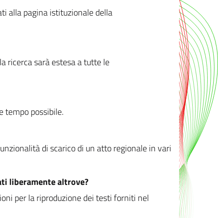
ati alla pagina istituzionale della
 ricerca sarà estesa a tutte le
ve tempo possibile.
zionalità di scarico di un atto regionale in vari
ati liberamente altrove?
ni per la riproduzione dei testi forniti nel