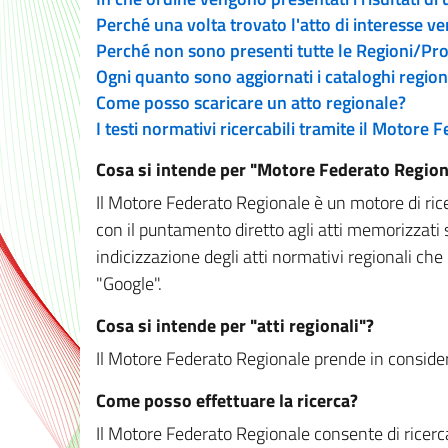
Perché una volta trovato l'atto di interesse v
Perché non sono presenti tutte le Regioni/P
Ogni quanto sono aggiornati i cataloghi region
Come posso scaricare un atto regionale?
I testi normativi ricercabili tramite il Motore
Cosa si intende per "Motore Federato Region
Il Motore Federato Regionale è un motore di rice
con il puntamento diretto agli atti memorizzati 
indicizzazione degli atti normativi regionali che
"Google".
Cosa si intende per "atti regionali"?
Il Motore Federato Regionale prende in considera
Come posso effettuare la ricerca?
Il Motore Federato Regionale consente di ricerca