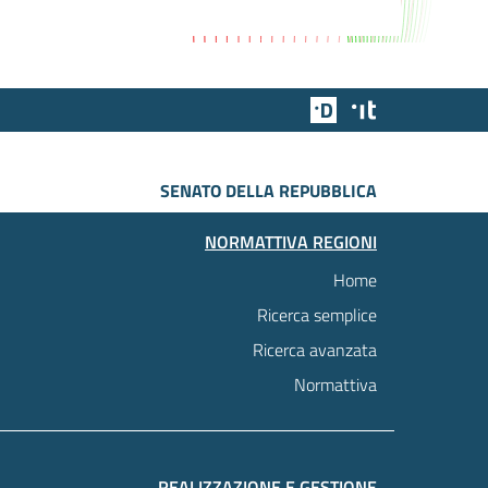
Team Digitale
Designers Italia
SENATO DELLA REPUBBLICA
NORMATTIVA REGIONI
Home
Ricerca semplice
Ricerca avanzata
Normattiva
REALIZZAZIONE E GESTIONE