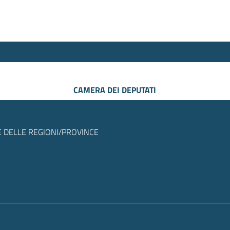
CAMERA DEI DEPUTATI
 DELLE REGIONI/PROVINCE