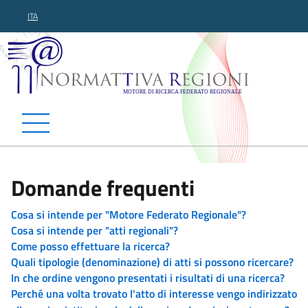
ITA
Normattiva Regioni - Motor
Domande frequenti
Cosa si intende per "Motore Federato Regionale"?
Cosa si intende per "atti regionali"?
Come posso effettuare la ricerca?
Quali tipologie (denominazione) di atti si possono ricercare?
In che ordine vengono presentati i risultati di una ricerca?
Perché una volta trovato l'atto di interesse vengo indirizzato