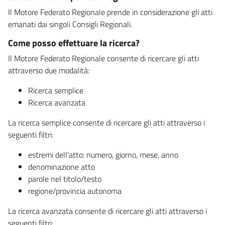
Il Motore Federato Regionale prende in considerazione gli atti
emanati dai singoli Consigli Regionali.
Come posso effettuare la ricerca?
Il Motore Federato Regionale consente di ricercare gli atti
attraverso due modalità:
Ricerca semplice
Ricerca avanzata
La ricerca semplice consente di ricercare gli atti attraverso i
seguenti filtri:
estremi dell'atto: numero, giorno, mese, anno
denominazione atto
parole nel titolo/testo
regione/provincia autonoma
La ricerca avanzata consente di ricercare gli atti attraverso i
seguenti filtri: