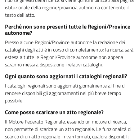
istituzionale della regione/provincia autonoma contenente il
testo dell'atto.
Perché non sono presenti tutte le Regioni/Province
autonome?
Presso alcune Regioni/Province autonome la redazione dei
cataloghi degli atti è in corso di completamento; la ricerca sarà
estesa a tutte le Regioni/Province autonome non appena
saranno messi a disposizione i relativi cataloghi.
Ogni quanto sono aggiornati i cataloghi regionali?
I cataloghi regionali sono aggiornati giornalmente al fine di
rendere disponibili gli aggiornamenti nel più breve tempo
possibile.
Come posso scaricare un atto regionale?
Il Motore Federato Regionale, essendo un motore di ricerca,
non permette di scaricare un atto regionale. Le funzionalità di
scarico di un atto regionale in vari formati, qualora disponibili,