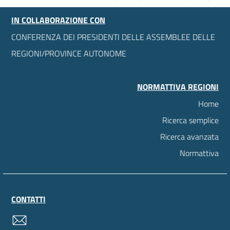
IN COLLABORAZIONE CON
CONFERENZA DEI PRESIDENTI DELLE ASSEMBLEE DELLE
REGIONI/PROVINCE AUTONOME
NORMATTIVA REGIONI
Home
Ricerca semplice
Ricerca avanzata
Normattiva
CONTATTI
contatti