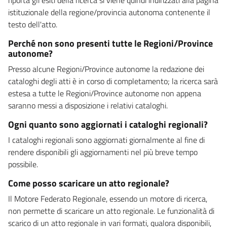
istituzionale della regione/provincia autonoma contenente il
testo dell'atto.
Perché non sono presenti tutte le Regioni/Province
autonome?
Presso alcune Regioni/Province autonome la redazione dei
cataloghi degli atti è in corso di completamento; la ricerca sarà
estesa a tutte le Regioni/Province autonome non appena
saranno messi a disposizione i relativi cataloghi.
Ogni quanto sono aggiornati i cataloghi regionali?
I cataloghi regionali sono aggiornati giornalmente al fine di
rendere disponibili gli aggiornamenti nel più breve tempo
possibile.
Come posso scaricare un atto regionale?
Il Motore Federato Regionale, essendo un motore di ricerca,
non permette di scaricare un atto regionale. Le funzionalità di
scarico di un atto regionale in vari formati, qualora disponibili,