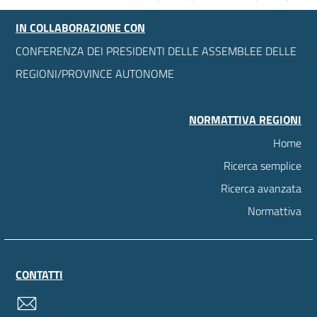
IN COLLABORAZIONE CON
CONFERENZA DEI PRESIDENTI DELLE ASSEMBLEE DELLE
REGIONI/PROVINCE AUTONOME
NORMATTIVA REGIONI
Home
Ricerca semplice
Ricerca avanzata
Normattiva
CONTATTI
contatti