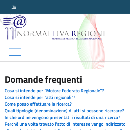
ITA
Normattiva Regioni - Motor
Domande frequenti
Cosa si intende per "Motore Federato Regionale"?
Cosa si intende per "atti regionali"?
Come posso effettuare la ricerca?
Quali tipologie (denominazione) di atti si possono ricercare?
In che ordine vengono presentati i risultati di una ricerca?
Perché una volta trovato l'atto di interesse vengo indirizzato