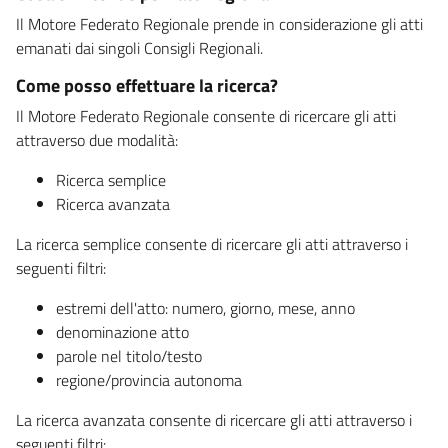
Il Motore Federato Regionale prende in considerazione gli atti
emanati dai singoli Consigli Regionali.
Come posso effettuare la ricerca?
Il Motore Federato Regionale consente di ricercare gli atti
attraverso due modalità:
Ricerca semplice
Ricerca avanzata
La ricerca semplice consente di ricercare gli atti attraverso i
seguenti filtri:
estremi dell'atto: numero, giorno, mese, anno
denominazione atto
parole nel titolo/testo
regione/provincia autonoma
La ricerca avanzata consente di ricercare gli atti attraverso i
seguenti filtri: