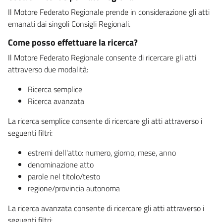
Il Motore Federato Regionale prende in considerazione gli atti
emanati dai singoli Consigli Regionali.
Come posso effettuare la ricerca?
Il Motore Federato Regionale consente di ricercare gli atti
attraverso due modalità:
Ricerca semplice
Ricerca avanzata
La ricerca semplice consente di ricercare gli atti attraverso i
seguenti filtri:
estremi dell'atto: numero, giorno, mese, anno
denominazione atto
parole nel titolo/testo
regione/provincia autonoma
La ricerca avanzata consente di ricercare gli atti attraverso i
seguenti filtri: