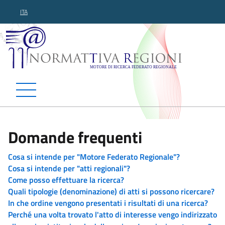
ITA
Normattiva Regioni - Motor
Domande frequenti
Cosa si intende per "Motore Federato Regionale"?
Cosa si intende per "atti regionali"?
Come posso effettuare la ricerca?
Quali tipologie (denominazione) di atti si possono ricercare?
In che ordine vengono presentati i risultati di una ricerca?
Perché una volta trovato l'atto di interesse vengo indirizzato