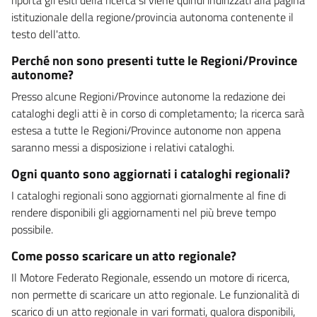
istituzionale della regione/provincia autonoma contenente il
testo dell'atto.
Perché non sono presenti tutte le Regioni/Province
autonome?
Presso alcune Regioni/Province autonome la redazione dei
cataloghi degli atti è in corso di completamento; la ricerca sarà
estesa a tutte le Regioni/Province autonome non appena
saranno messi a disposizione i relativi cataloghi.
Ogni quanto sono aggiornati i cataloghi regionali?
I cataloghi regionali sono aggiornati giornalmente al fine di
rendere disponibili gli aggiornamenti nel più breve tempo
possibile.
Come posso scaricare un atto regionale?
Il Motore Federato Regionale, essendo un motore di ricerca,
non permette di scaricare un atto regionale. Le funzionalità di
scarico di un atto regionale in vari formati, qualora disponibili,