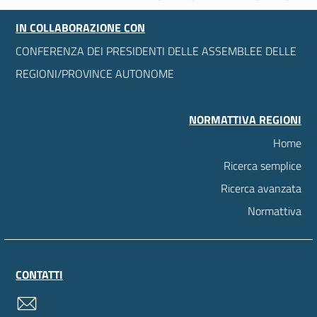
IN COLLABORAZIONE CON
CONFERENZA DEI PRESIDENTI DELLE ASSEMBLEE DELLE
REGIONI/PROVINCE AUTONOME
NORMATTIVA REGIONI
Home
Ricerca semplice
Ricerca avanzata
Normattiva
CONTATTI
contatti