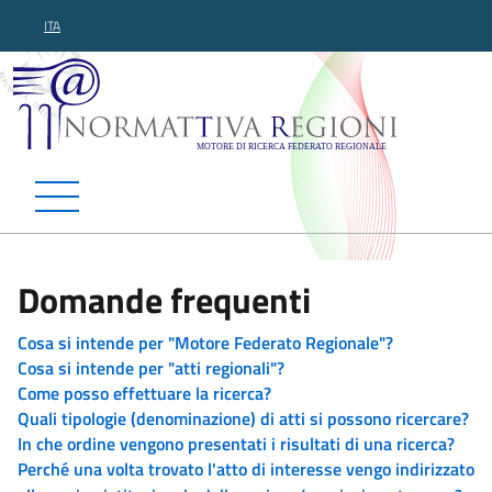
ITA
Normattiva Regioni - Motor
Domande frequenti
Cosa si intende per "Motore Federato Regionale"?
Cosa si intende per "atti regionali"?
Come posso effettuare la ricerca?
Quali tipologie (denominazione) di atti si possono ricercare?
In che ordine vengono presentati i risultati di una ricerca?
Perché una volta trovato l'atto di interesse vengo indirizzato