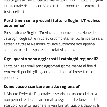
istituzionale della regione/provincia autonoma contenente il
testo dell'atto.
Perché non sono presenti tutte le Regioni/Province
autonome?
Presso alcune Regioni/Province autonome la redazione dei
cataloghi degli atti è in corso di completamento; la ricerca sarà
estesa a tutte le Regioni/Province autonome non appena
saranno messi a disposizione i relativi cataloghi.
Ogni quanto sono aggiornati i cataloghi regionali?
I cataloghi regionali sono aggiornati giornalmente al fine di
rendere disponibili gli aggiornamenti nel più breve tempo
possibile.
Come posso scaricare un atto regionale?
Il Motore Federato Regionale, essendo un motore di ricerca,
non permette di scaricare un atto regionale. Le funzionalità di
scarico di un atto regionale in vari formati, qualora disponibili,