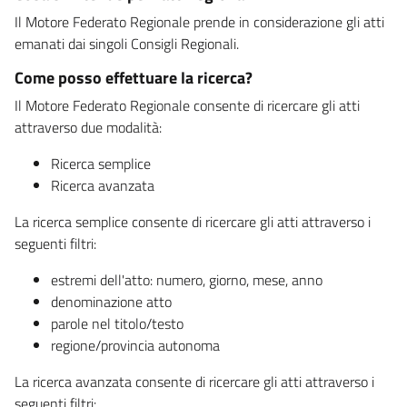
Il Motore Federato Regionale prende in considerazione gli atti
emanati dai singoli Consigli Regionali.
Come posso effettuare la ricerca?
Il Motore Federato Regionale consente di ricercare gli atti
attraverso due modalità:
Ricerca semplice
Ricerca avanzata
La ricerca semplice consente di ricercare gli atti attraverso i
seguenti filtri:
estremi dell'atto: numero, giorno, mese, anno
denominazione atto
parole nel titolo/testo
regione/provincia autonoma
La ricerca avanzata consente di ricercare gli atti attraverso i
seguenti filtri: