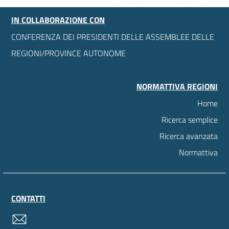
IN COLLABORAZIONE CON
CONFERENZA DEI PRESIDENTI DELLE ASSEMBLEE DELLE
REGIONI/PROVINCE AUTONOME
NORMATTIVA REGIONI
Home
Ricerca semplice
Ricerca avanzata
Normattiva
CONTATTI
contatti