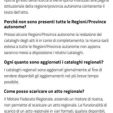
istituzionale della regione/provincia autonoma contenente il
testo dell'atto.
Perché non sono presenti tutte le Regioni/Province
autonome?
Presso alcune Regioni/Province autonome la redazione dei
cataloghi degli atti è in corso di completamento; la ricerca sarà
estesa a tutte le Regioni/Province autonome non appena
saranno messi a disposizione i relativi cataloghi.
Ogni quanto sono aggiornati i cataloghi regionali?
I cataloghi regionali sono aggiornati giornalmente al fine di
rendere disponibili gli aggiornamenti nel più breve tempo
possibile.
Come posso scaricare un atto regionale?
Il Motore Federato Regionale, essendo un motore di ricerca,
non permette di scaricare un atto regionale. Le funzionalità di
scarico di un atto regionale in vari formati, qualora disponibili,