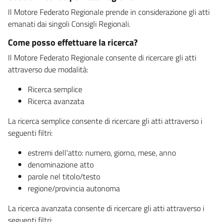
Il Motore Federato Regionale prende in considerazione gli atti
emanati dai singoli Consigli Regionali.
Come posso effettuare la ricerca?
Il Motore Federato Regionale consente di ricercare gli atti
attraverso due modalità:
Ricerca semplice
Ricerca avanzata
La ricerca semplice consente di ricercare gli atti attraverso i
seguenti filtri:
estremi dell'atto: numero, giorno, mese, anno
denominazione atto
parole nel titolo/testo
regione/provincia autonoma
La ricerca avanzata consente di ricercare gli atti attraverso i
seguenti filtri: