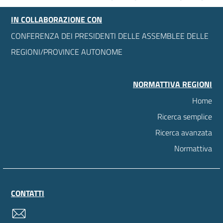
IN COLLABORAZIONE CON
CONFERENZA DEI PRESIDENTI DELLE ASSEMBLEE DELLE
REGIONI/PROVINCE AUTONOME
NORMATTIVA REGIONI
Home
Ricerca semplice
Ricerca avanzata
Normattiva
CONTATTI
contatti