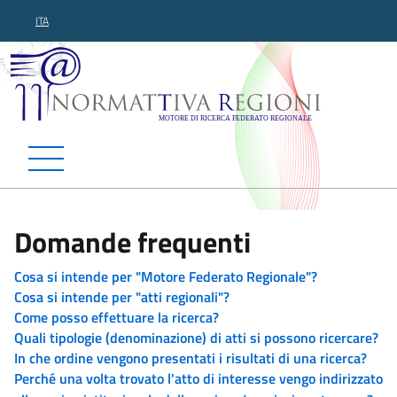
ITA
Normattiva Regioni - Motor
Domande frequenti
Cosa si intende per "Motore Federato Regionale"?
Cosa si intende per "atti regionali"?
Come posso effettuare la ricerca?
Quali tipologie (denominazione) di atti si possono ricercare?
In che ordine vengono presentati i risultati di una ricerca?
Perché una volta trovato l'atto di interesse vengo indirizzato