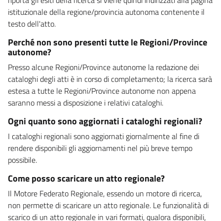
istituzionale della regione/provincia autonoma contenente il
testo dell'atto.
Perché non sono presenti tutte le Regioni/Province
autonome?
Presso alcune Regioni/Province autonome la redazione dei
cataloghi degli atti è in corso di completamento; la ricerca sarà
estesa a tutte le Regioni/Province autonome non appena
saranno messi a disposizione i relativi cataloghi.
Ogni quanto sono aggiornati i cataloghi regionali?
I cataloghi regionali sono aggiornati giornalmente al fine di
rendere disponibili gli aggiornamenti nel più breve tempo
possibile.
Come posso scaricare un atto regionale?
Il Motore Federato Regionale, essendo un motore di ricerca,
non permette di scaricare un atto regionale. Le funzionalità di
scarico di un atto regionale in vari formati, qualora disponibili,