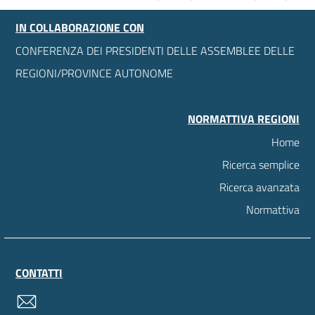
IN COLLABORAZIONE CON
CONFERENZA DEI PRESIDENTI DELLE ASSEMBLEE DELLE
REGIONI/PROVINCE AUTONOME
NORMATTIVA REGIONI
Home
Ricerca semplice
Ricerca avanzata
Normattiva
CONTATTI
contatti