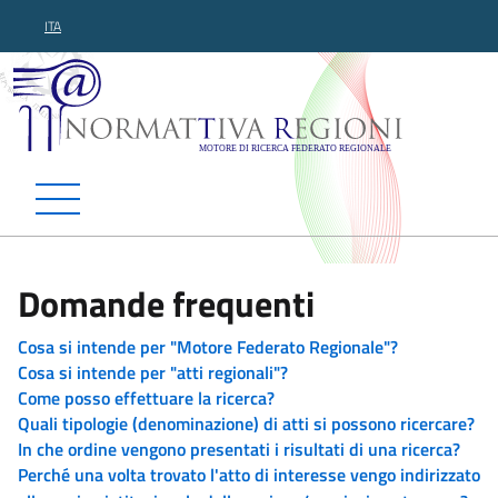
ITA
Normattiva Regioni - Motor
Domande frequenti
Cosa si intende per "Motore Federato Regionale"?
Cosa si intende per "atti regionali"?
Come posso effettuare la ricerca?
Quali tipologie (denominazione) di atti si possono ricercare?
In che ordine vengono presentati i risultati di una ricerca?
Perché una volta trovato l'atto di interesse vengo indirizzato