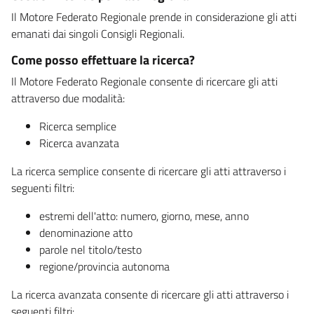
Il Motore Federato Regionale prende in considerazione gli atti
emanati dai singoli Consigli Regionali.
Come posso effettuare la ricerca?
Il Motore Federato Regionale consente di ricercare gli atti
attraverso due modalità:
Ricerca semplice
Ricerca avanzata
La ricerca semplice consente di ricercare gli atti attraverso i
seguenti filtri:
estremi dell'atto: numero, giorno, mese, anno
denominazione atto
parole nel titolo/testo
regione/provincia autonoma
La ricerca avanzata consente di ricercare gli atti attraverso i
seguenti filtri: