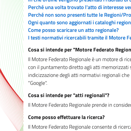
Perché una volta trovato l'atto di interesse v
Perché non sono presenti tutte le Regioni/P
Ogni quanto sono aggiornati i cataloghi region
Come posso scaricare un atto regionale?
I testi normativi ricercabili tramite il Motore
Cosa si intende per "Motore Federato Region
Il Motore Federato Regionale è un motore di rice
con il puntamento diretto agli atti memorizzati 
indicizzazione degli atti normativi regionali che
"Google".
Cosa si intende per "atti regionali"?
Il Motore Federato Regionale prende in considera
Come posso effettuare la ricerca?
Il Motore Federato Regionale consente di ricerca