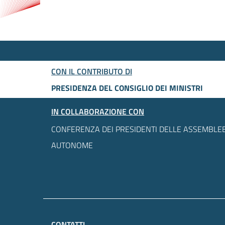
CON IL CONTRIBUTO DI
PRESIDENZA DEL CONSIGLIO DEI MINISTRI
IN COLLABORAZIONE CON
CONFERENZA DEI PRESIDENTI DELLE ASSEMBLEE
AUTONOME
CONTATTI