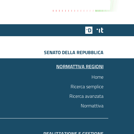
Team Digitale
Designers Italia
SENATO DELLA REPUBBLICA
NORMATTIVA REGIONI
Home
Ricerca semplice
Ricerca avanzata
Normattiva
REALIZZAZIONE E GESTIONE