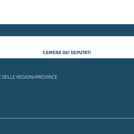
CAMERA DEI DEPUTATI
 DELLE REGIONI/PROVINCE