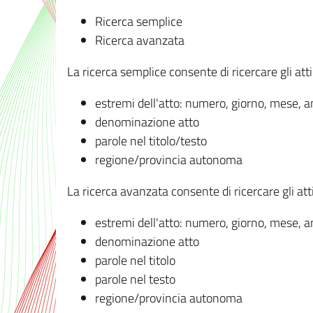
Ricerca semplice
Ricerca avanzata
La ricerca semplice consente di ricercare gli atti 
estremi dell'atto: numero, giorno, mese, 
denominazione atto
parole nel titolo/testo
regione/provincia autonoma
La ricerca avanzata consente di ricercare gli atti 
estremi dell'atto: numero, giorno, mese, 
denominazione atto
parole nel titolo
parole nel testo
regione/provincia autonoma