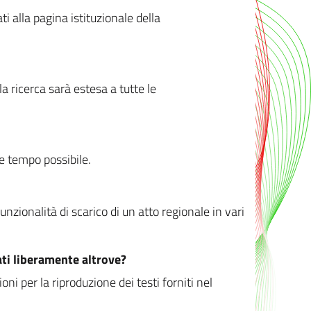
ati alla pagina istituzionale della
 ricerca sarà estesa a tutte le
ve tempo possibile.
zionalità di scarico di un atto regionale in vari
ati liberamente altrove?
ni per la riproduzione dei testi forniti nel